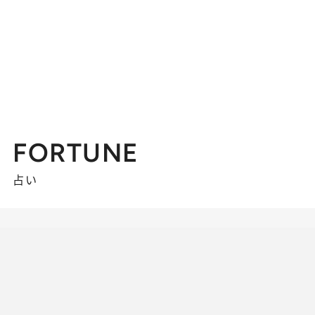
FORTUNE
占い