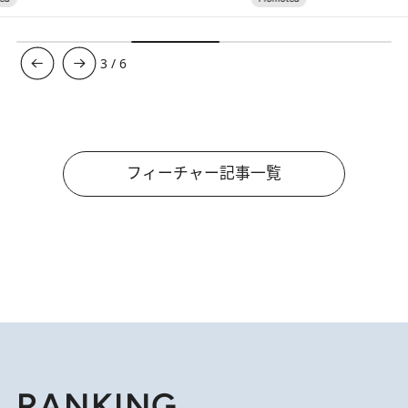
3
/
6
フィーチャー記事一覧
RANKING