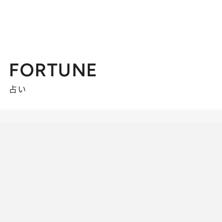
FORTUNE
占い