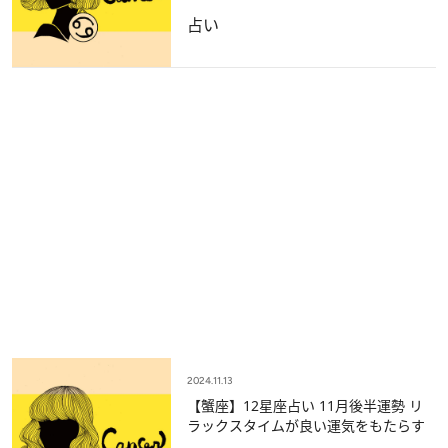
占い
2024.11.13
【蟹座】12星座占い 11月後半運勢 リ
ラックスタイムが良い運気をもたらす