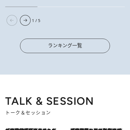
1 / 5
ランキング一覧
TALK & SESSION
トーク＆セッション