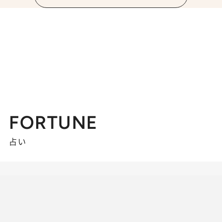
FORTUNE
占い