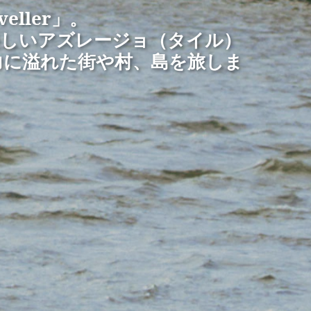
ller」。
美しいアズレージョ（タイル）
力に溢れた街や村、島を旅しま