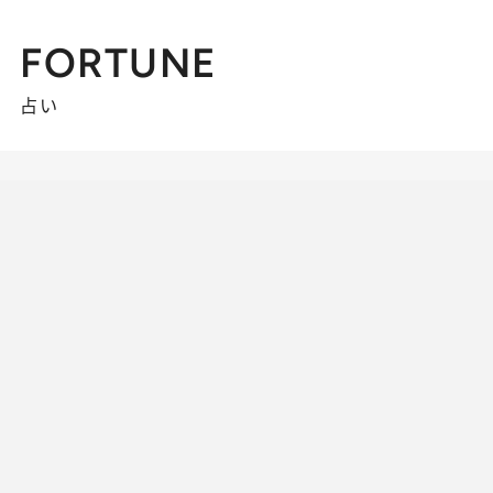
FORTUNE
占い