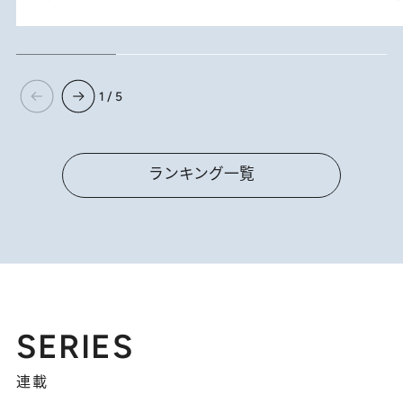
1 / 5
ランキング一覧
SERIES
連載