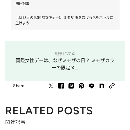
関連記事
【3月8日の花(国際女性デー)】ミモザ 春を告げる花をボトルに
生けよう
記事に戻る
国際女性デーは、なぜミモザの日？ ミモザカラ
ーの限定メ...
Share
RELATED POSTS
関連記事