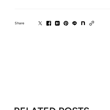
Share