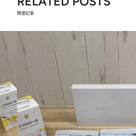
RELATED POSTS
関連記事