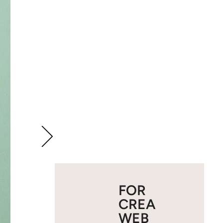
FOR
CREA
WEB