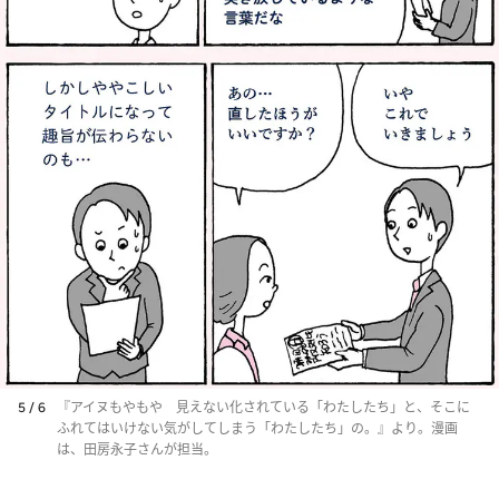
5 / 6
『アイヌもやもや 見えない化されている「わたしたち」と、そこに
ふれてはいけない気がしてしまう「わたしたち」の。』より。漫画
は、田房永子さんが担当。