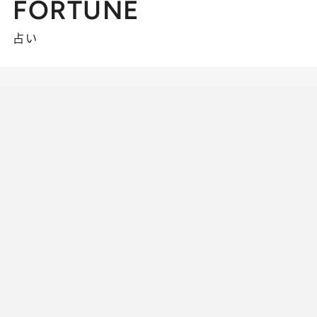
FORTUNE
占い