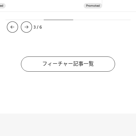
3
/
6
フィーチャー記事一覧