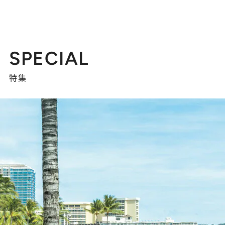
SPECIAL
特集