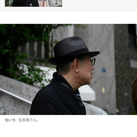
10 / 11
松本隆さん。