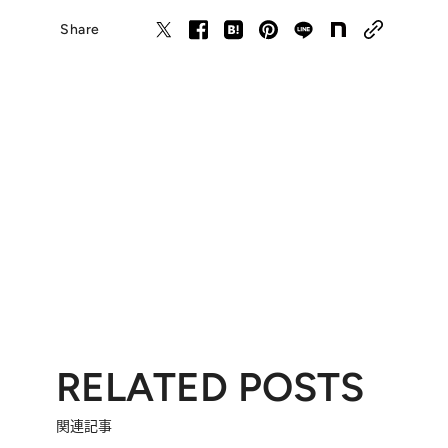
Share
RELATED POSTS
関連記事