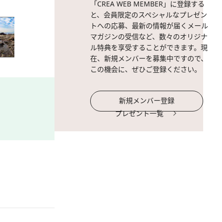
「CREA WEB MEMBER」に登録する
と、会員限定のスペシャルなプレゼン
トへの応募、最新の情報が届くメール
マガジンの受信など、数々のオリジナ
ル特典を享受することができます。現
在、新規メンバーを募集中ですので、
この機会に、ぜひご登録ください。
新規メンバー登録
プレゼント一覧