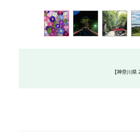
【神奈川県 2