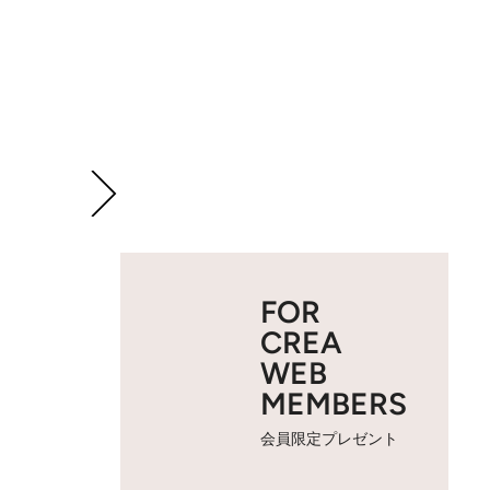
FOR
CREA
WEB
MEMBERS
会員限定プレゼント
2 / 10
ぼんぼり祭。