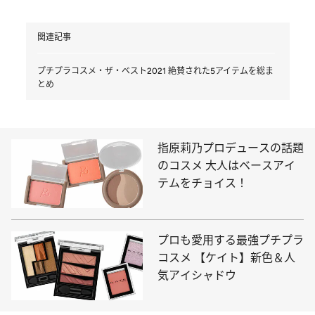
関連記事
プチプラコスメ・ザ・ベスト2021 絶賛された5アイテムを総ま
とめ
指原莉乃プロデュースの話題
のコスメ 大人はベースアイ
テムをチョイス！
プロも愛用する最強プチプラ
コスメ 【ケイト】新色＆人
気アイシャドウ