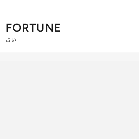
FORTUNE
占い