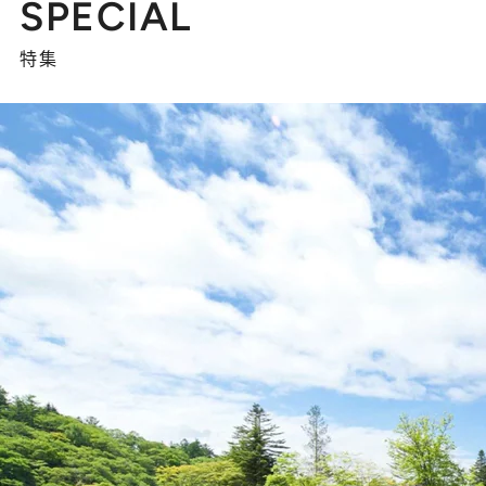
SPECIAL
特集