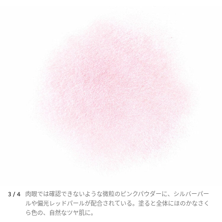
3 / 4
肉眼では確認できないような微粒のピンクパウダーに、シルバーパー
ルや偏光レッドパールが配合されている。塗ると全体にほのかなさく
ら色の、自然なツヤ肌に。