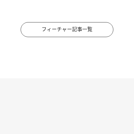
フィーチャー記事一覧