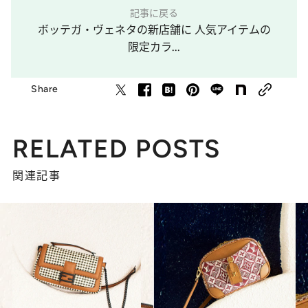
記事に戻る
ボッテガ・ヴェネタの新店舗に 人気アイテムの
限定カラ...
Share
RELATED POSTS
関連記事