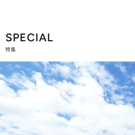
SPECIAL
特集