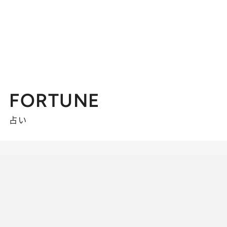
FORTUNE
占い