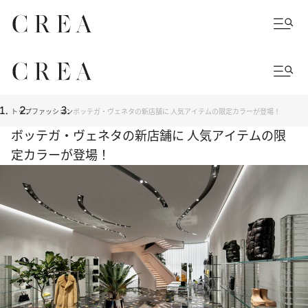
トップ
ファッション
ボッテガ・ヴェネタの新店舗に 人気アイテムの限定カラーが登場！
ボッテガ・ヴェネタの新店舗に 人気アイテムの限
定カラーが登場！