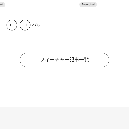
3
/
6
フィーチャー記事一覧