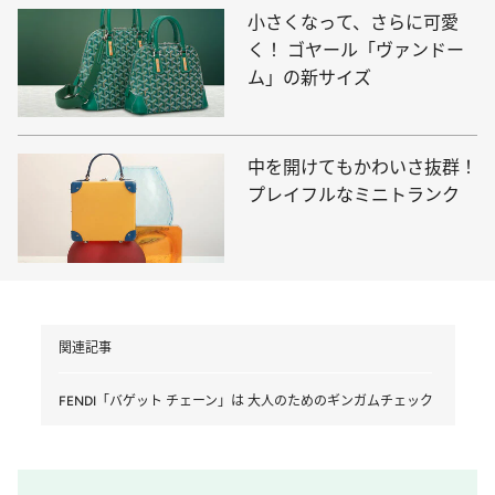
小さくなって、さらに可愛
く！ ゴヤール「ヴァンドー
ム」の新サイズ
中を開けてもかわいさ抜群！
プレイフルなミニトランク
関連記事
FENDI「バゲット チェーン」は 大人のためのギンガムチェック