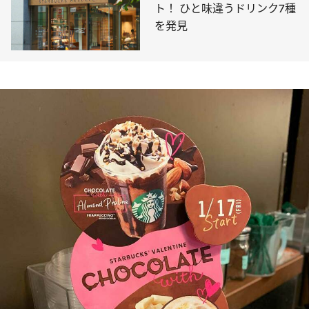
ト！ ひと味違うドリンク7種
を発見