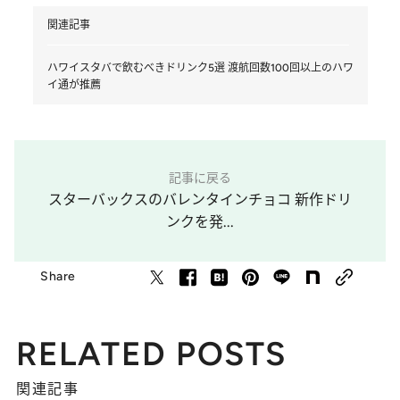
関連記事
ハワイスタバで飲むべきドリンク5選 渡航回数100回以上のハワ
イ通が推薦
記事に戻る
スターバックスのバレンタインチョコ 新作ドリ
ンクを発...
Share
RELATED POSTS
関連記事