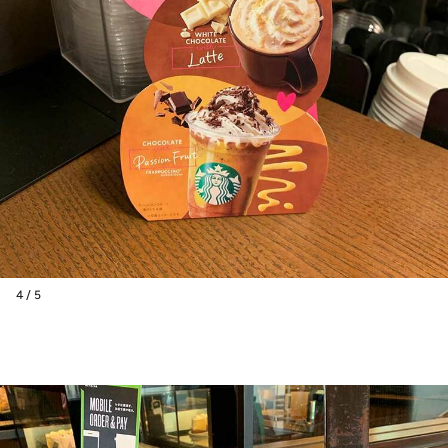
4 / 5