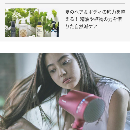
夏のヘア＆ボディの底力を整
える！ 精油や植物の力を借
りた自然派ケア