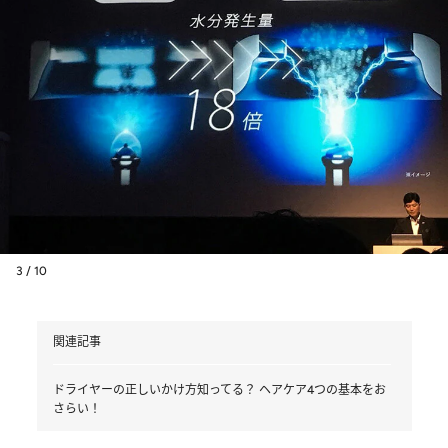
3 / 10
関連記事
ドライヤーの正しいかけ方知ってる？ ヘアケア4つの基本をお
さらい！