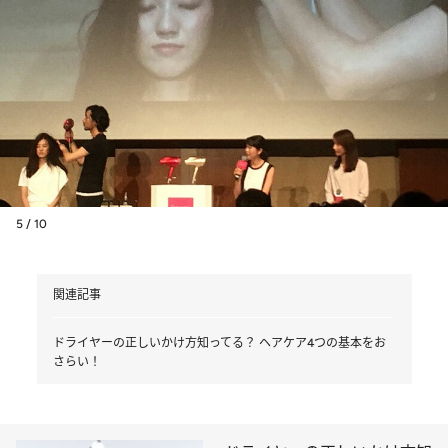
5 / 10
関連記事
ドライヤーの正しいかけ方知ってる？ ヘアケア4つの基本をお
さらい！