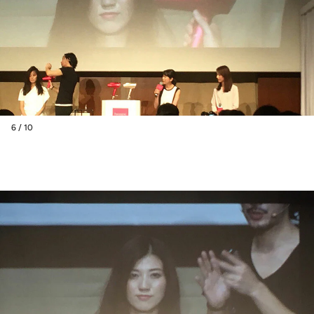
6 / 10