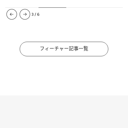
3
/
6
フィーチャー記事一覧