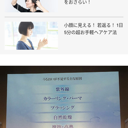
をおさらい！
小顔に見える！ 若返る！ 1日
5分の超お手軽ヘアケア法