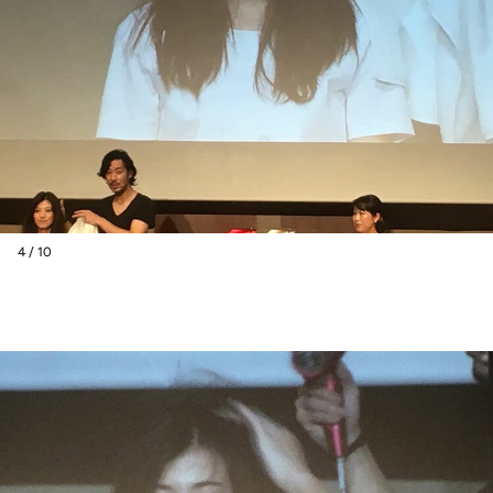
4 / 10