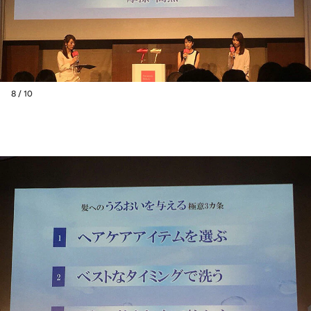
8 / 10