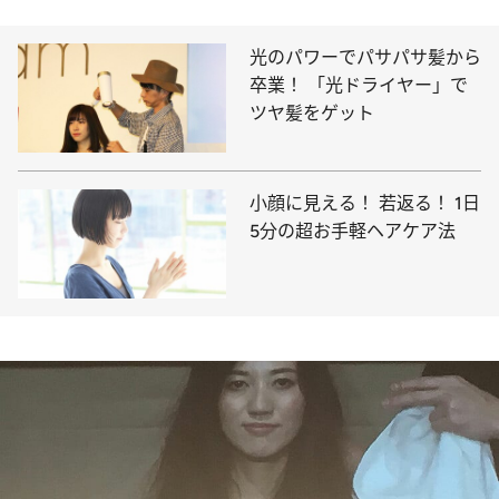
光のパワーでパサパサ髪から
卒業！ 「光ドライヤー」で
ツヤ髪をゲット
小顔に見える！ 若返る！ 1日
5分の超お手軽ヘアケア法