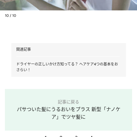
10 / 10
関連記事
ドライヤーの正しいかけ方知ってる？ ヘアケア4つの基本をお
さらい！
記事に戻る
パサついた髪にうるおいをプラス 新型「ナノケ
ア」でツヤ髪に