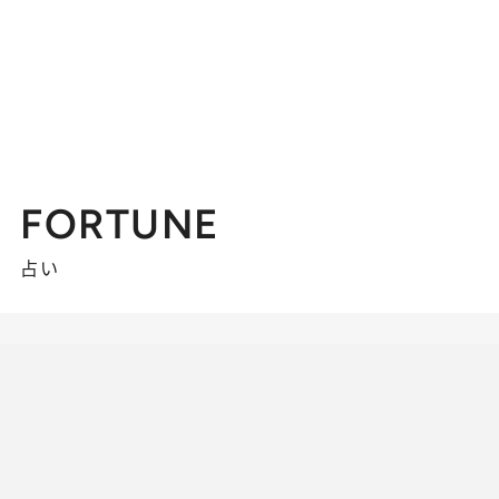
FORTUNE
占い