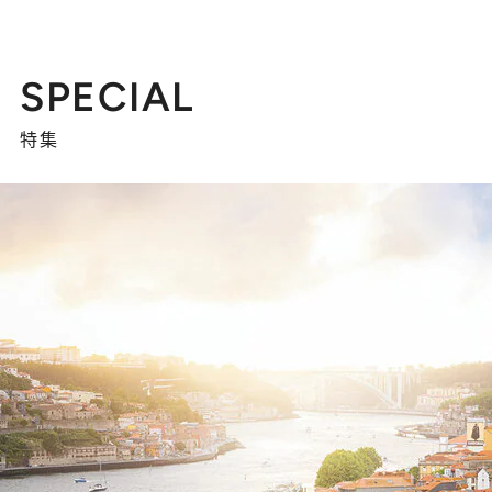
SPECIAL
特集