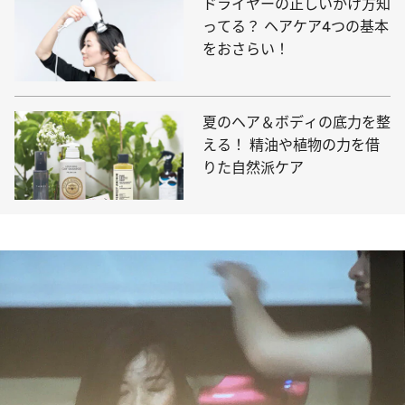
ドライヤーの正しいかけ方知
ってる？ ヘアケア4つの基本
をおさらい！
夏のヘア＆ボディの底力を整
える！ 精油や植物の力を借
りた自然派ケア