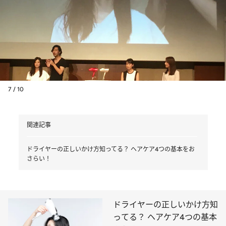
7 / 10
関連記事
ドライヤーの正しいかけ方知ってる？ ヘアケア4つの基本をお
さらい！
ドライヤーの正しいかけ方知
ってる？ ヘアケア4つの基本