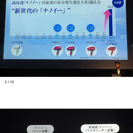
2 / 10