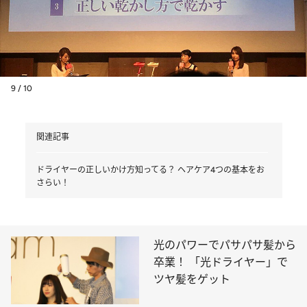
9 / 10
関連記事
ドライヤーの正しいかけ方知ってる？ ヘアケア4つの基本をお
さらい！
光のパワーでパサパサ髪から
卒業！ 「光ドライヤー」で
ツヤ髪をゲット