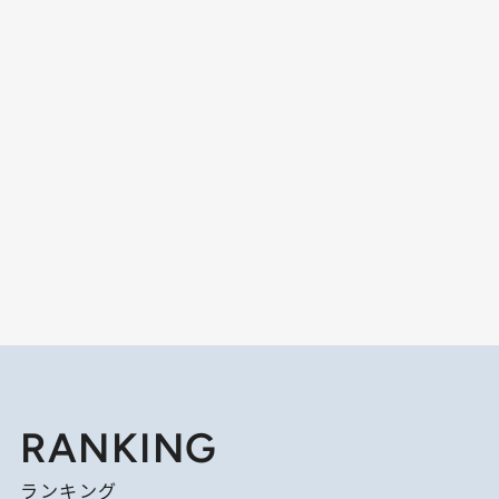
RANKING
ランキング