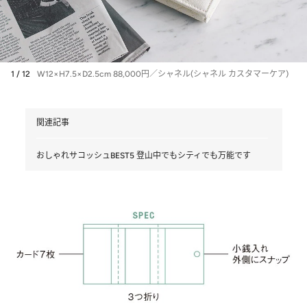
1 / 12
W12×H7.5×D2.5cm 88,000円／シャネル(シャネル カスタマーケア)
関連記事
おしゃれサコッシュBEST5 登山中でもシティでも万能です