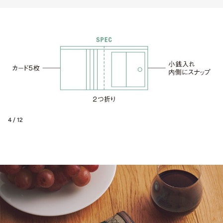
4 / 12