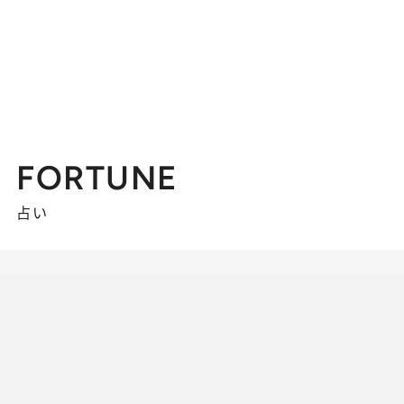
FORTUNE
占い