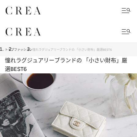
トップ
ファッション
憧れラグジュアリーブランドの 「小さい財布」厳選BEST6
憧れラグジュアリーブランドの 「小さい財布」厳
選BEST6