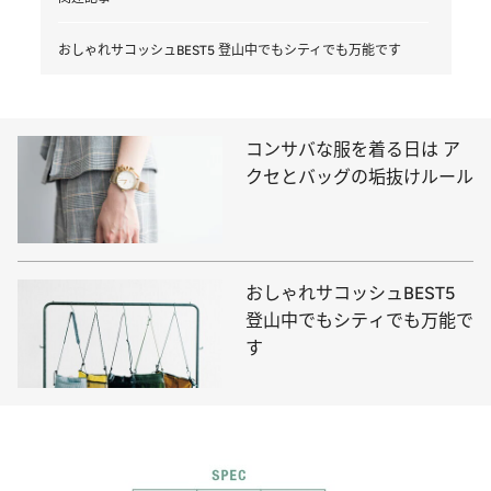
おしゃれサコッシュBEST5 登山中でもシティでも万能です
コンサバな服を着る日は ア
クセとバッグの垢抜けルール
おしゃれサコッシュBEST5
登山中でもシティでも万能で
す