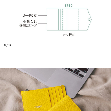
8 / 12