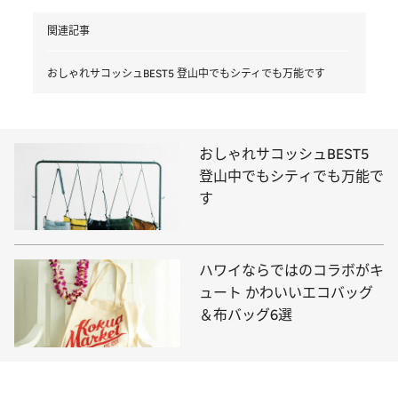
関連記事
おしゃれサコッシュBEST5 登山中でもシティでも万能です
おしゃれサコッシュBEST5
登山中でもシティでも万能で
す
ハワイならではのコラボがキ
ュート かわいいエコバッグ
＆布バッグ6選