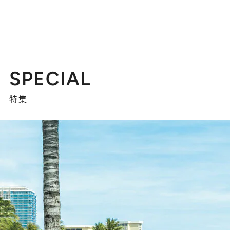
SPECIAL
特集