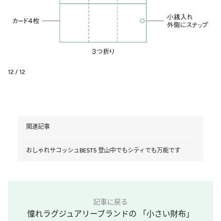
12 / 12
関連記事
おしゃれサコッシュBEST5 登山中でもシティでも万能です
記事に戻る
憧れラグジュアリーブランドの 「小さい財布」