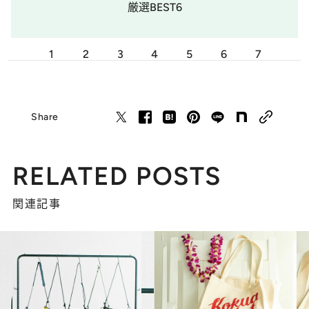
厳選BEST6
1
2
3
4
5
6
7
Share
RELATED POSTS
関連記事