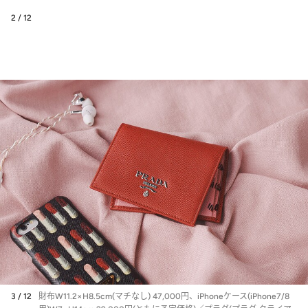
2 / 12
3 / 12
財布W11.2×H8.5cm(マチなし) 47,000円、iPhoneケース(iPhone7/8