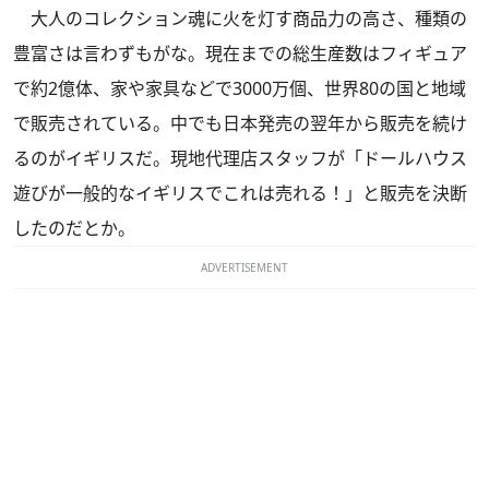
大人のコレクション魂に火を灯す商品力の高さ、種類の
豊富さは言わずもがな。現在までの総生産数はフィギュア
で約2億体、家や家具などで3000万個、世界80の国と地域
で販売されている。中でも日本発売の翌年から販売を続け
るのがイギリスだ。現地代理店スタッフが「ドールハウス
遊びが一般的なイギリスでこれは売れる！」と販売を決断
したのだとか。
ADVERTISEMENT