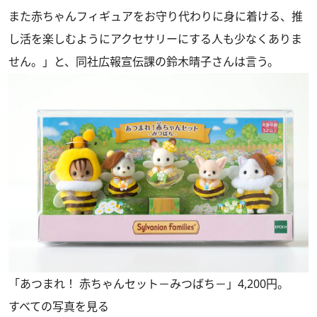
また赤ちゃんフィギュアをお守り代わりに身に着ける、推
し活を楽しむようにアクセサリーにする人も少なくありま
せん。」と、同社広報宣伝課の鈴木晴子さんは言う。
「あつまれ！ 赤ちゃんセット－みつばち－」4,200円。
すべての写真を見る