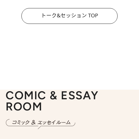
トーク&セッション TOP
COMIC & ESSAY
ROOM