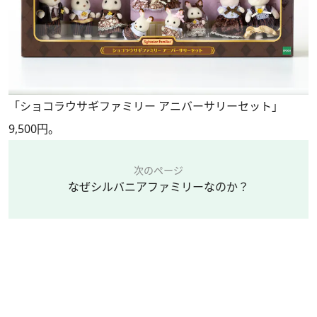
「ショコラウサギファミリー アニバーサリーセット」
9,500円。
次のページ
なぜシルバニアファミリーなのか？