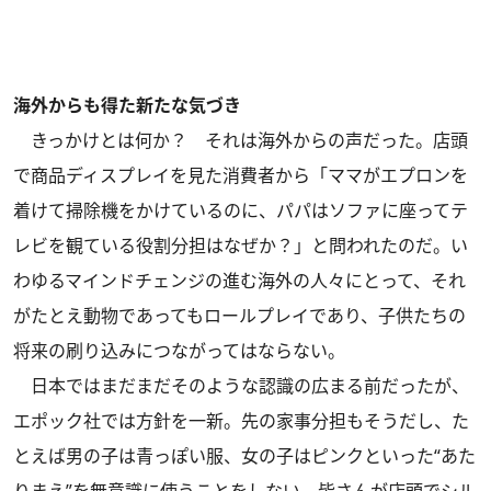
海外からも得た新たな気づき
きっかけとは何か？ それは海外からの声だった。店頭
で商品ディスプレイを見た消費者から「ママがエプロンを
着けて掃除機をかけているのに、パパはソファに座ってテ
レビを観ている役割分担はなぜか？」と問われたのだ。い
わゆるマインドチェンジの進む海外の人々にとって、それ
がたとえ動物であってもロールプレイであり、子供たちの
将来の刷り込みにつながってはならない。
日本ではまだまだそのような認識の広まる前だったが、
エポック社では方針を一新。先の家事分担もそうだし、た
とえば男の子は青っぽい服、女の子はピンクといった“あた