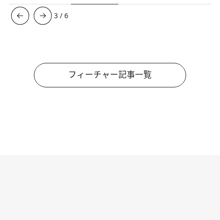
3
/
6
フィーチャー記事一覧