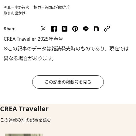
写真＝小野祐次 協力＝英国政府観光庁
旅＆お出かけ
Share
CREA Traveller 2025年春号
※この記事のデータは雑誌発売時のものであり、現在では
異なる場合があります。
この記事の掲載号を見る
CREA Traveller
この連載の別の記事を読む