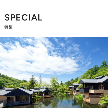
SPECIAL
特集