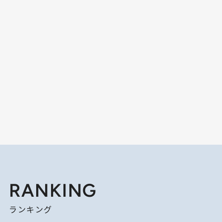
RANKING
ランキング