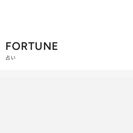
FORTUNE
占い