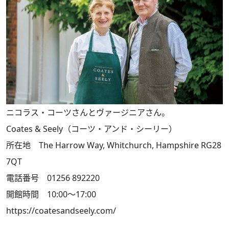
ニコラス・コーツさんとヴァージニアさん。
Coates & Seely（コーツ・アンド・シーリー）
所在地 The Harrow Way, Whitchurch, Hampshire RG28
7QT
電話番号 01256 892220
開館時間 10:00～17:00
https://coatesandseely.com/