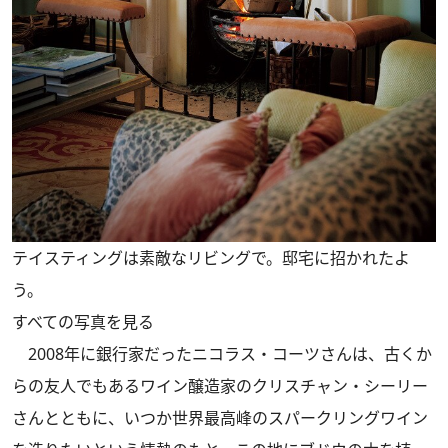
テイスティングは素敵なリビングで。邸宅に招かれたよ
う。
すべての写真を見る
2008年に銀行家だったニコラス・コーツさんは、古くか
らの友人でもあるワイン醸造家のクリスチャン・シーリー
さんとともに、いつか世界最高峰のスパークリングワイン