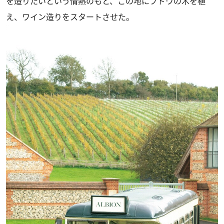
を造りたいという情熱のもと、この地にブドウの木を植
え、ワイン造りをスタートさせた。