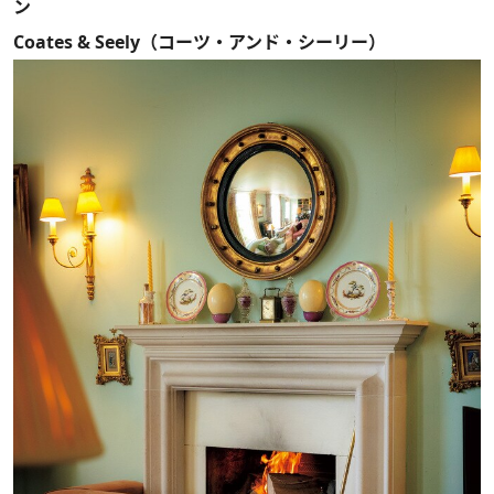
ン
Coates & Seely（コーツ・アンド・シーリー）