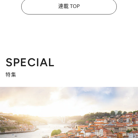
連載 TOP
SPECIAL
特集