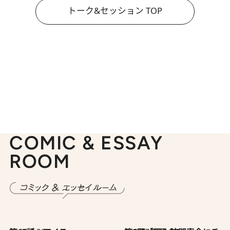
トーク&セッション TOP
COMIC & ESSAY
ROOM