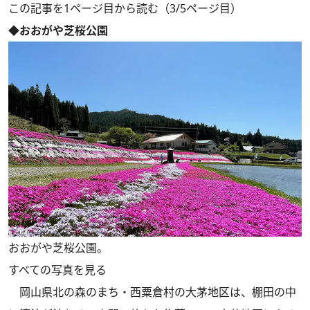
この記事を1ページ目から読む（3/5ページ目）
◆おおがや芝桜公園
おおがや芝桜公園。
すべての写真を見る
岡山県北の森のまち・西粟倉村の大茅地区は、棚田の中