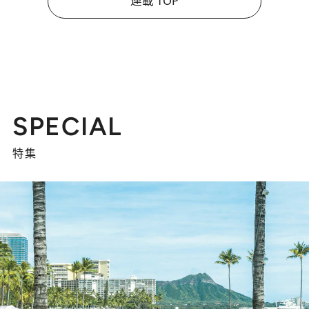
連載 TOP
SPECIAL
特集