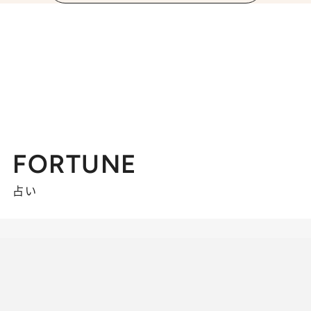
FORTUNE
占い