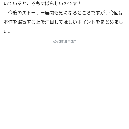
いているところもすばらしいのです！
今後のストーリー展開も気になるところですが、今回は
本作を鑑賞する上で注目してほしいポイントをまとめまし
た。
ADVERTISEMENT