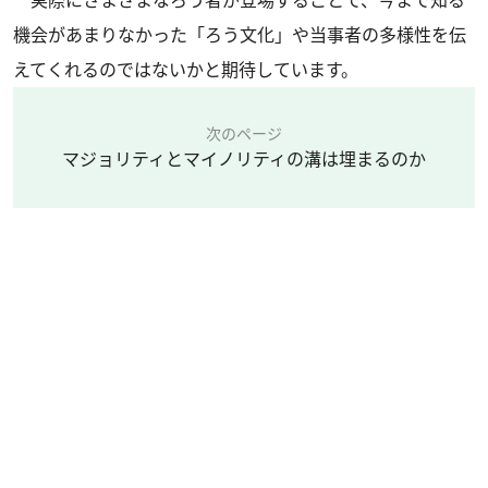
実際にさまざまなろう者が登場することで、今まで知る
機会があまりなかった「ろう文化」や当事者の多様性を伝
えてくれるのではないかと期待しています。
次のページ
マジョリティとマイノリティの溝は埋まるのか