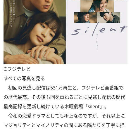
©フジテレビ
すべての写真を見る
初回の見逃し配信は531万再生と、フジテレビ全番組で
の歴代最高。その後も回を重ねるごとに見逃し配信の歴代
最高記録を更新し続けている木曜劇場「silent」。
令和の恋愛ドラマとしても極上なのですが、それ以上に
マジョリティとマイノリティの間にある隔たりを丁寧に描