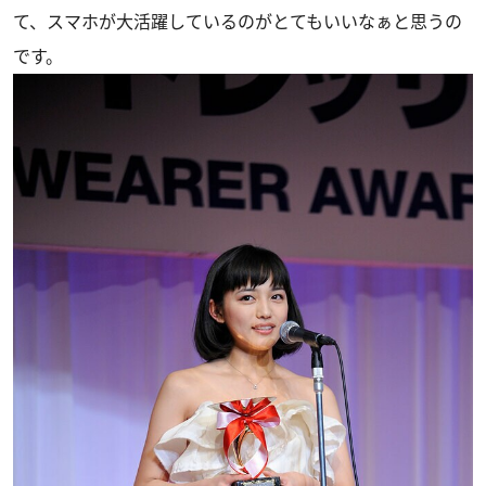
て、スマホが大活躍しているのがとてもいいなぁと思うの
です。