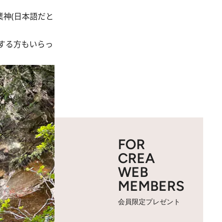
神(日本語だと
する方もいらっ
FOR
CREA
WEB
MEMBERS
会員限定プレゼント