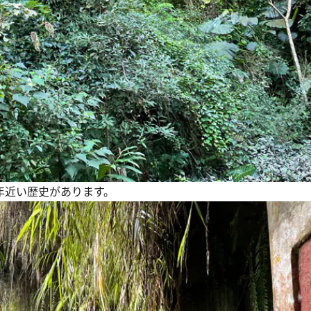
年近い歴史があります。