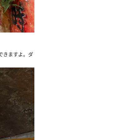
できますよ。ダ