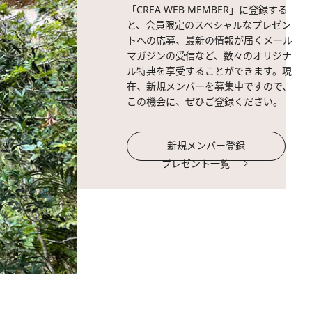
「CREA WEB MEMBER」に登録する
と、会員限定のスペシャルなプレゼン
トへの応募、最新の情報が届くメール
マガジンの受信など、数々のオリジナ
ル特典を享受することができます。現
在、新規メンバーを募集中ですので、
この機会に、ぜひご登録ください。
新規メンバー登録
プレゼント一覧