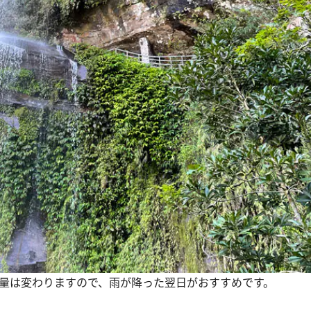
の量は変わりますので、雨が降った翌日がおすすめです。