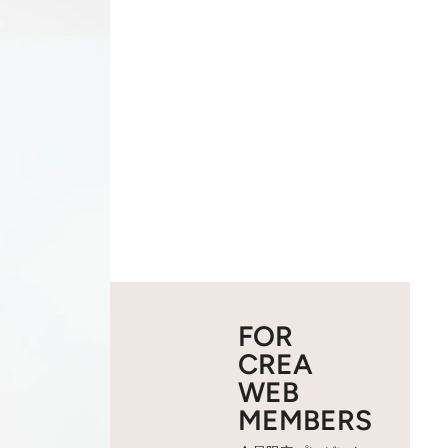
FOR
CREA
WEB
MEMBERS