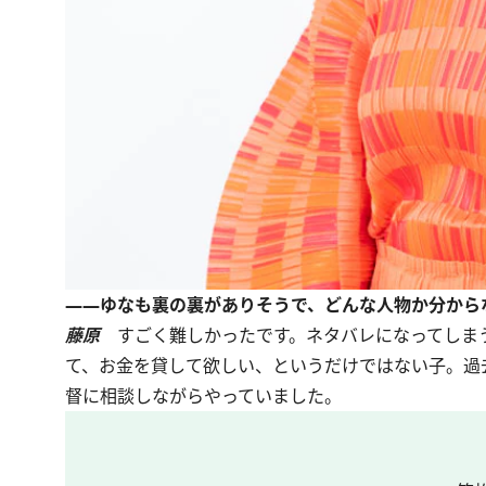
――ゆなも裏の裏がありそうで、どんな人物か分から
藤原
すごく難しかったです。ネタバレになってしま
て、お金を貸して欲しい、というだけではない子。過
督に相談しながらやっていました。