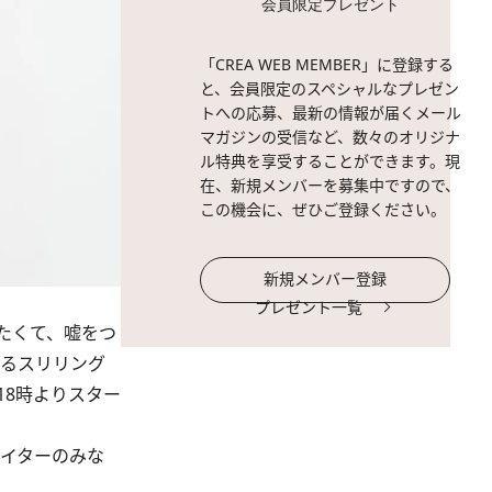
会員限定プレゼント
「CREA WEB MEMBER」に登録する
と、会員限定のスペシャルなプレゼン
トへの応募、最新の情報が届くメール
マガジンの受信など、数々のオリジナ
ル特典を享受することができます。現
在、新規メンバーを募集中ですので、
この機会に、ぜひご登録ください。
新規メンバー登録
プレゼント一覧
りたくて、嘘をつ
切るスリリング
18時よりスター
イターのみな