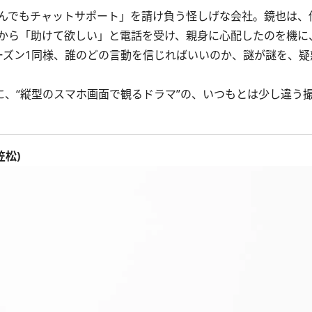
んでもチャットサポート」を請け負う怪しげな会社。鏡也は、
から「助けて欲しい」と電話を受け、親身に心配したのを機に
ーズン1同様、誰のどの言動を信じればいいのか、謎が謎を、疑
に、“縦型のスマホ画面で観るドラマ”の、いつもとは少し違う
松)