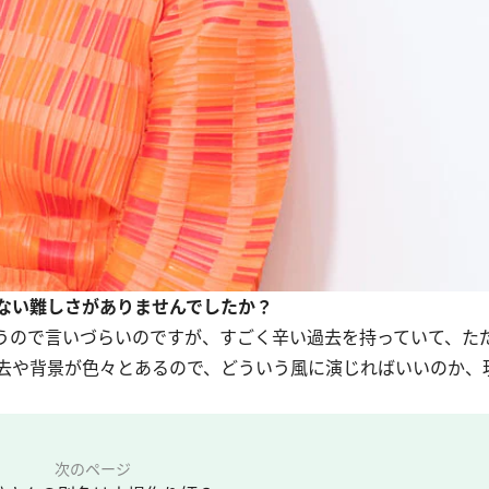
ない難しさがありませんでしたか？
うので言いづらいのですが、すごく辛い過去を持っていて、た
去や背景が色々とあるので、どういう風に演じればいいのか、
次のページ