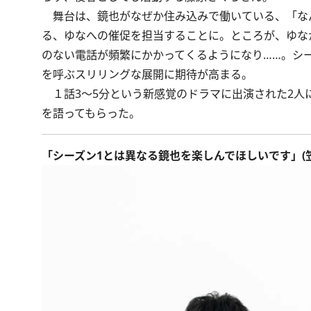
舞台は、鏡也がなぜか住み込みで働いている、「な
る、ゆなへの催促を担当することに。ところが、ゆな
のない電話が頻繁にかかってくるようになり……。シ
を呼ぶスリリングな展開に期待が高まる。
１話3～5分という新感覚のドラマに出演された2人
を語ってもらった。
「シーズン1とは異なる鏡也を楽しんでほしいです」(笠