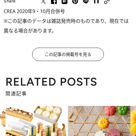
Share
CREA 2020年9・10月合併号
※この記事のデータは雑誌発売時のものであり、現在では
異なる場合があります。
この記事の掲載号を見る
RELATED POSTS
関連記事