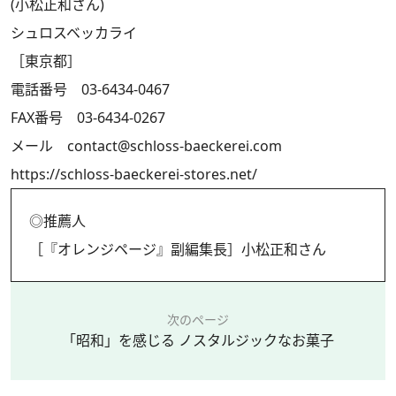
(小松正和さん)
シュロスベッカライ
［東京都］
電話番号 03-6434-0467
FAX番号 03-6434-0267
メール contact@schloss-baeckerei.com
https://schloss-baeckerei-stores.net/
◎推薦人
［『オレンジページ』副編集長］小松正和さん
次のページ
「昭和」を感じる ノスタルジックなお菓子