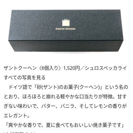
ザントクーヘン〈6個入り〉1,520円／シュロスベッカライ
すべての写真を見る
ドイツ語で「砂(ザント)のお菓子(クーヘン)」という名の
とおり、ほろほろと崩れる軽やかな口当たりが特徴。甘す
ぎない味わいで、バター、バニラ、そしてレモンの香りが
エレガント。
「爽やかな香りで、夏に食べてもおいしい焼き菓子です」