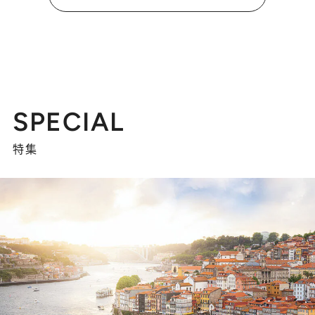
SPECIAL
特集