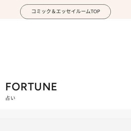
コミック＆エッセイルームTOP
FORTUNE
占い