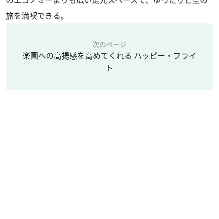
のエコノミーよりも広い足元スペースで、ゆったりと空の
旅を満喫できる。
次のページ
楽園への高揚感を高めてくれる ハッピー・フライ
ト