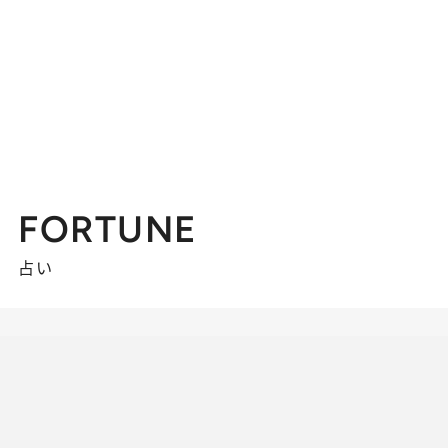
FORTUNE
占い