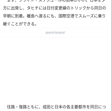
方に出発し、タヒチには日付変更線のトリックから同日の
早朝に到着。離島へ渡るにも、国際空港でスムーズに乗り
継ぐことができる。
ADVERTISEMENT
往路・復路ともに、成田と日本の各主要都市を同日につ