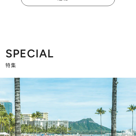
SPECIAL
特集