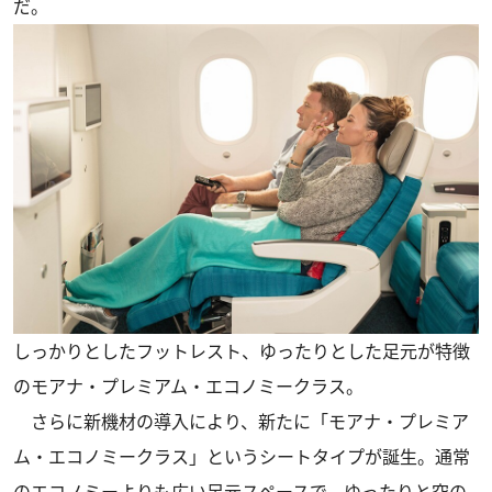
だ。
しっかりとしたフットレスト、ゆったりとした足元が特徴
のモアナ・プレミアム・エコノミークラス。
さらに新機材の導入により、新たに「モアナ・プレミア
ム・エコノミークラス」というシートタイプが誕生。通常