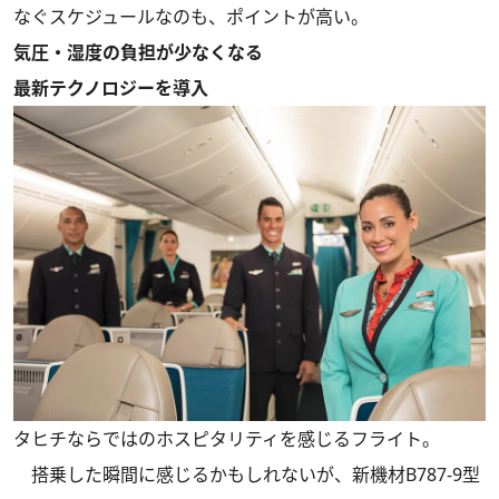
なぐスケジュールなのも、ポイントが高い。
気圧・湿度の負担が少なくなる
最新テクノロジーを導入
タヒチならではのホスピタリティを感じるフライト。
搭乗した瞬間に感じるかもしれないが、新機材B787-9型