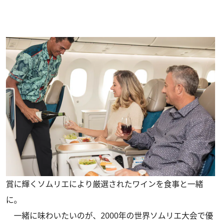
賞に輝くソムリエにより厳選されたワインを食事と一緒
に。
一緒に味わいたいのが、2000年の世界ソムリエ大会で優