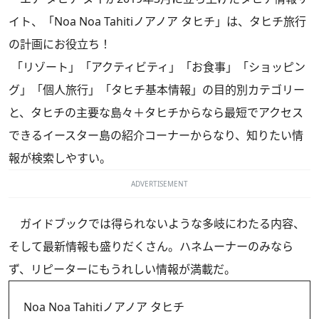
イト、「Noa Noa Tahitiノアノア タヒチ」は、タヒチ旅行
の計画にお役立ち！
「リゾート」「アクティビティ」「お食事」「ショッピン
グ」「個人旅行」「タヒチ基本情報」の目的別カテゴリー
と、タヒチの主要な島々＋タヒチからなら最短でアクセス
できるイースター島の紹介コーナーからなり、知りたい情
報が検索しやすい。
ADVERTISEMENT
ガイドブックでは得られないような多岐にわたる内容、
そして最新情報も盛りだくさん。ハネムーナーのみなら
ず、リピーターにもうれしい情報が満載だ。
Noa Noa Tahitiノアノア タヒチ