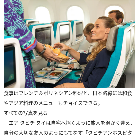
食事はフレンチ＆ポリネシアン料理と、日本路線には和食
やアジア料理のメニューもチョイスできる。
すべての写真を見る
エア タヒチ ヌイは自宅へ招くように旅人を温かく迎え、
自分の大切な友人のようにもてなす「タヒチアンホスピタ