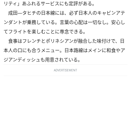
リティ」あふれるサービスにも定評がある。
成田―タヒチの日本線には、必ず日本人のキャビンアテ
ンダントが乗務している。言葉の心配は一切なし。安心し
てフライトを楽しむことに専念できる。
食事はフレンチとポリネシアンが融合した味付けで、日
本人の口にも合うメニュー。日本路線はメインに和食やア
ジアンディッシュも用意されている。
ADVERTISEMENT