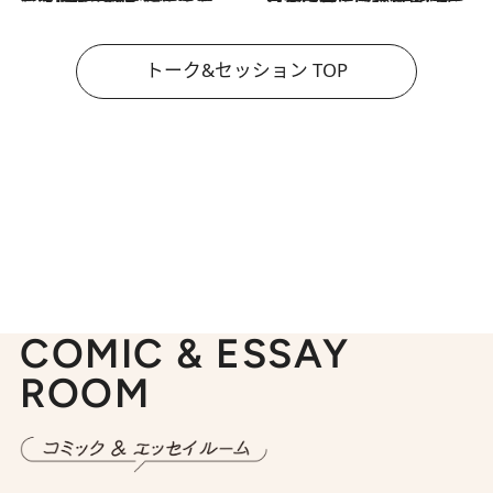
トーク&セッション TOP
COMIC & ESSAY
ROOM