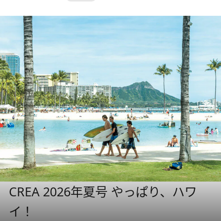
CREA 2026年夏号 やっぱり、ハワ
イ！