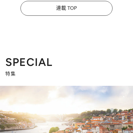
連載 TOP
SPECIAL
特集