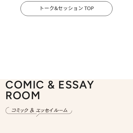
トーク&セッション TOP
COMIC & ESSAY
ROOM