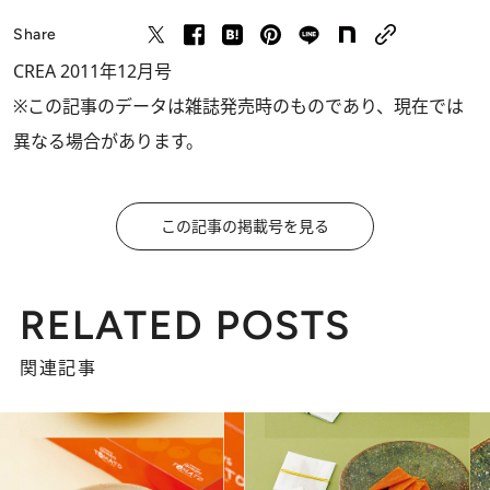
Share
CREA 2011年12月号
※この記事のデータは雑誌発売時のものであり、現在では
異なる場合があります。
この記事の掲載号を見る
RELATED POSTS
関連記事