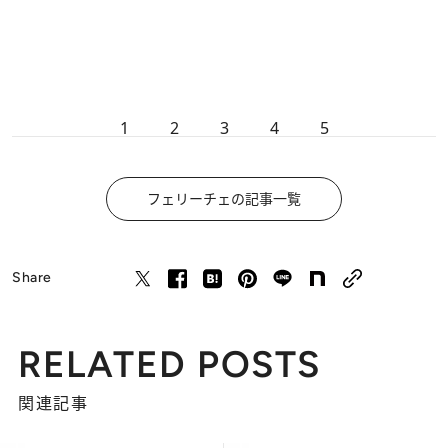
1
2
3
4
5
フェリーチェの記事一覧
Share
RELATED POSTS
関連記事