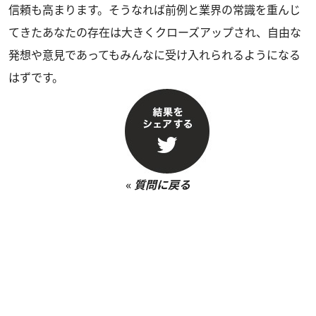
信頼も高まります。そうなれば前例と業界の常識を重んじ
てきたあなたの存在は大きくクローズアップされ、自由な
発想や意見であってもみんなに受け入れられるようになる
はずです。
«
質問に戻る