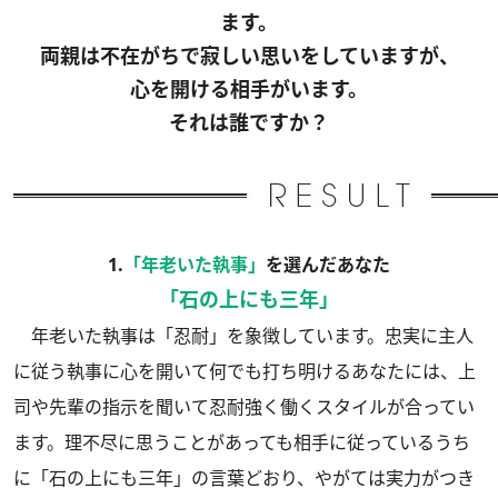
ます。
両親は不在がちで寂しい思いをしていますが、
心を開ける相手がいます。
それは誰ですか？
1.
「年老いた執事」
を選んだあなた
「石の上にも三年」
年老いた執事は「忍耐」を象徴しています。忠実に主人
に従う執事に心を開いて何でも打ち明けるあなたには、上
司や先輩の指示を聞いて忍耐強く働くスタイルが合ってい
ます。理不尽に思うことがあっても相手に従っているうち
に「石の上にも三年」の言葉どおり、やがては実力がつき