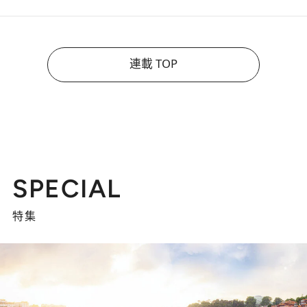
連載 TOP
SPECIAL
特集