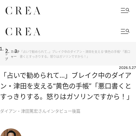
ト
カルチ
「占いで勧められて…」ブレイク中のダイアン・津田を支える“黄色の手帳”「悪口
ッ
ャー
書くとすっきりする。怒りはガソリンですから！」
プ
2026.5.27
「占いで勧められて…」ブレイク中のダイア
ン・津田を支える“黄色の手帳”「悪口書くと
すっきりする。怒りはガソリンですから！」
ダイアン・津田篤宏さんインタビュー後篇