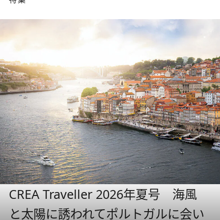
CREA Traveller 2026年夏号 海風
と太陽に誘われてポルトガルに会い