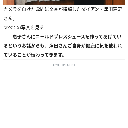
カメラを向けた瞬間に文豪が降臨したダイアン・津田篤宏
さん。
すべての写真を見る
――息子さんにコールドプレスジュースを作ってあげてい
るというお話からも、津田さんご自身が健康に気を使われ
ていることが伝わってきます。
ADVERTISEMENT