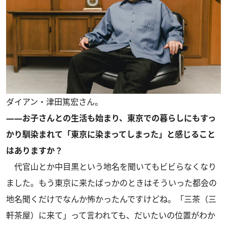
ダイアン・津田篤宏さん。
――お子さんとの生活も始まり、東京での暮らしにもすっ
かり馴染まれて「東京に染まってしまった」と感じること
はありますか？
代官山とか中目黒という地名を聞いてもビビらなくなり
ました。もう東京に来たばっかのときはそういった都会の
地名聞くだけでなんか怖かったんですけどね。「三茶（三
軒茶屋）に来て」って言われても、だいたいの位置がわか