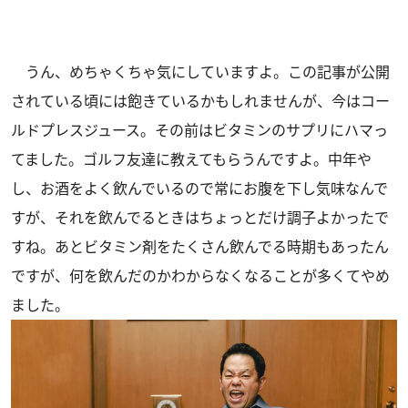
うん、めちゃくちゃ気にしていますよ。この記事が公開
されている頃には飽きているかもしれませんが、今はコー
ルドプレスジュース。その前はビタミンのサプリにハマっ
てました。ゴルフ友達に教えてもらうんですよ。中年や
し、お酒をよく飲んでいるので常にお腹を下し気味なんで
すが、それを飲んでるときはちょっとだけ調子よかったで
すね。あとビタミン剤をたくさん飲んでる時期もあったん
ですが、何を飲んだのかわからなくなることが多くてやめ
ました。