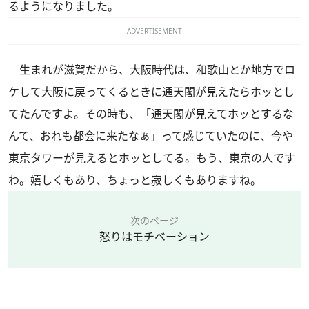
るようになりました。
ADVERTISEMENT
生まれが滋賀だから、大阪時代は、和歌山とか地方でロ
ケして大阪に戻ってくるときに通天閣が見えたらホッとし
てたんですよ。その時も、「通天閣が見えてホッとするな
んて、おれも都会に来たなぁ」って感じていたのに、今や
東京タワーが見えるとホッとしてる。もう、東京の人です
わ。嬉しくもあり、ちょっと寂しくもありますね。
次のページ
怒りはモチベーション