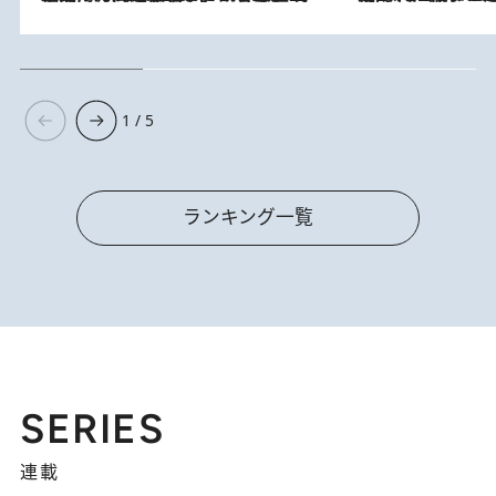
1 / 5
ランキング一覧
SERIES
連載