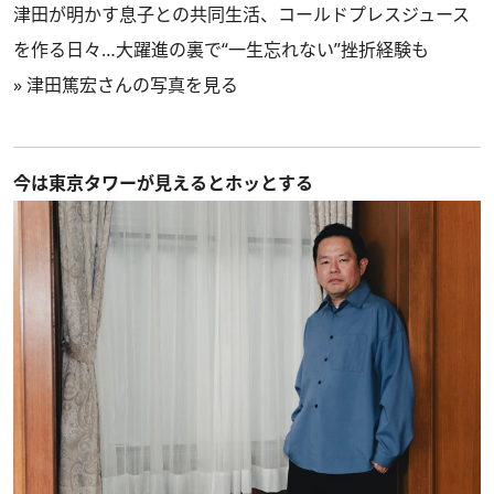
津田が明かす息子との共同生活、コールドプレスジュース
を作る日々…大躍進の裏で“一生忘れない”挫折経験も
»
津田篤宏さんの写真を見る
今は東京タワーが見えるとホッとする