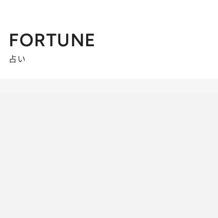
FORTUNE
占い