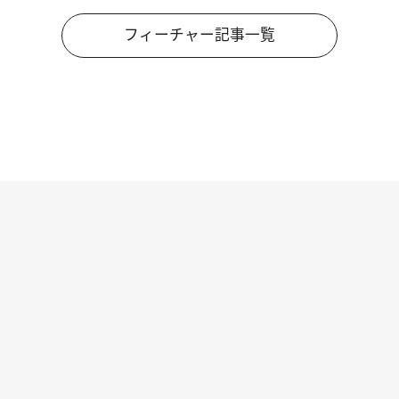
フィーチャー記事一覧