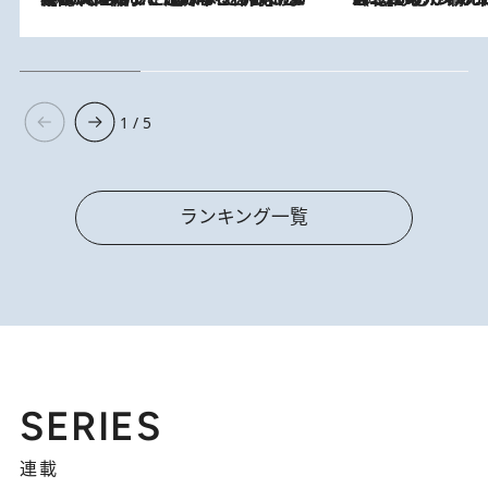
1 / 5
ランキング一覧
SERIES
連載