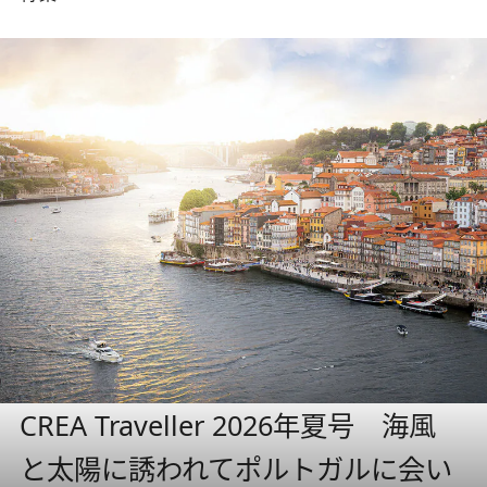
CREA Traveller 2026年夏号 海風
と太陽に誘われてポルトガルに会い