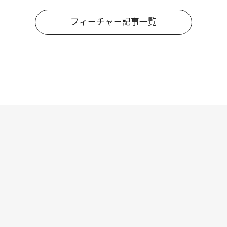
フィーチャー記事一覧