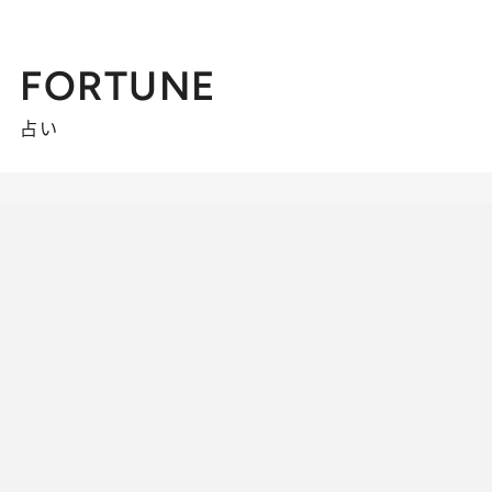
FORTUNE
占い