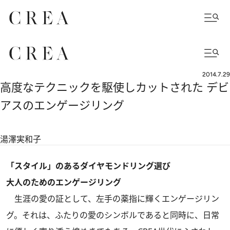
2014.7.29
高度なテクニックを駆使しカットされた デビ
アスのエンゲージリング
湯澤実和子
「スタイル」のあるダイヤモンドリング選び
大人のためのエンゲージリング
生涯の愛の証として、左手の薬指に輝くエンゲージリン
グ。それは、ふたりの愛のシンボルであると同時に、日常