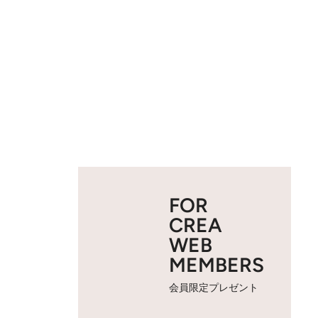
FOR
CREA
WEB
MEMBERS
会員限定プレゼント