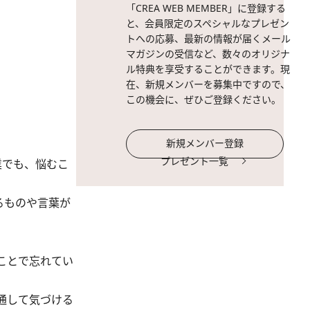
「CREA WEB MEMBER」に登録する
と、会員限定のスペシャルなプレゼン
トへの応募、最新の情報が届くメール
マガジンの受信など、数々のオリジナ
ル特典を享受することができます。現
在、新規メンバーを募集中ですので、
この機会に、ぜひご登録ください。
新規メンバー登録
プレゼント一覧
業でも、悩むこ
るものや言葉が
ことで忘れてい
通して気づける