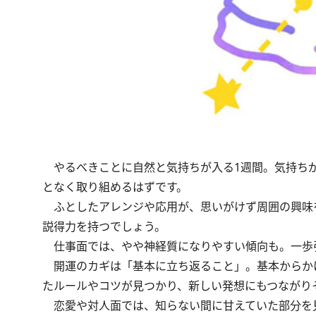
やるべきことに自然と気持ちが入る1週間。気持ちが
となく取り組めるはずです。
ふとしたアレンジや応用が、思いがけず周囲の興味を
説得力を持つでしょう。
仕事面では、やや神経質になりやすい傾向も。一歩
開運のカギは「基本に立ち返ること」。基本からか
たルールやコツが見つかり、新しい発想にもつながり
恋愛や対人面では、知らない間に甘えていた部分を