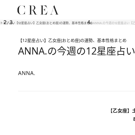
トップ
占い
【12星座占い】乙女座(おとめ座)の運勢、基本性格まとめ
ANNA.の今週の12星座占い【乙
【12星座占い】乙女座(おとめ座)の運勢、基本性格まとめ
ANNA.の今週の12星座占
ANNA.
【乙女座】