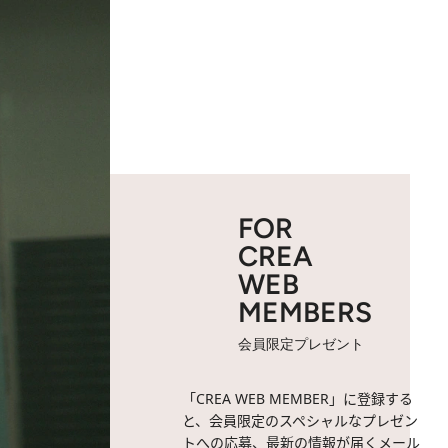
FOR
CREA
WEB
MEMBERS
会員限定プレゼント
「CREA WEB MEMBER」に登録する
と、会員限定のスペシャルなプレゼン
トへの応募、最新の情報が届くメール