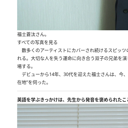
福士蒼汰さん。
すべての写真を見る
数多くのアーティストにカバーされ続けるスピッツの
れる。大切な人を失う運命に向き合う双子の兄弟を演
場する。
デビューから14年、30代を迎えた福士さんは、今
在地”を伺った。
英語を学ぶきっかけは、先生から発音を褒められたこ