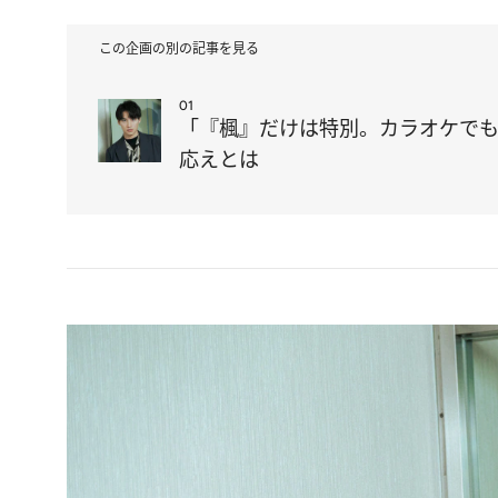
この企画の別の記事を見る
01
「『楓』だけは特別。カラオケでも
応えとは