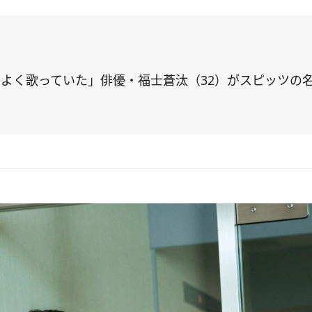
よく歌っていた」俳優・福士蒼汰（32）がスピッツの