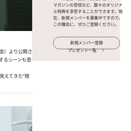
マガジンの受信など、数々のオリジナ
ル特典を享受することができます。現
在、新規メンバーを募集中ですので、
この機会に、ぜひご登録ください。
新規メンバー登録
プレゼント一覧
金）より公開さ
するシーンも登
見えてきた“現