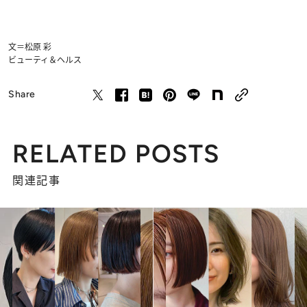
文＝松原 彩
ビューティ＆ヘルス
Share
RELATED POSTS
関連記事