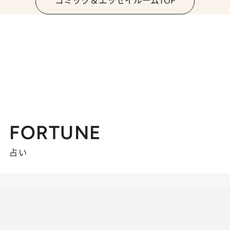
コミック＆エッセイルームTOP
FORTUNE
占い