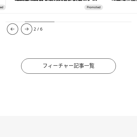
3
/
6
フィーチャー記事一覧