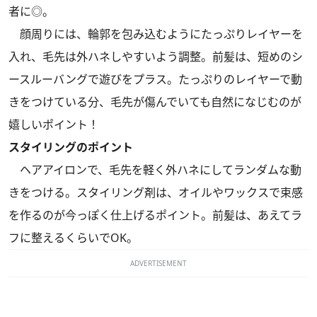
者に◎。
顔周りには、輪郭を包み込むようにたっぷりレイヤーを
入れ、毛先は外ハネしやすいよう調整。前髪は、短めのシ
ースルーバングで遊びをプラス。たっぷりのレイヤーで動
きをつけている分、毛先が傷んでいても自然になじむのが
嬉しいポイント！
スタイリングのポイント
ヘアアイロンで、毛先を軽く外ハネにしてランダムな動
きをつける。スタイリング剤は、オイルやワックスで束感
を作るのが今っぽく仕上げるポイント。前髪は、あえてラ
フに整えるくらいでOK。
ADVERTISEMENT