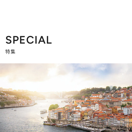
SPECIAL
特集