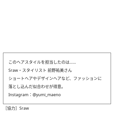
このヘアスタイルを担当したのは……
Sraw・スタイリスト 前野祐美さん
ショートヘアやデザインヘアなど、ファッションに
落とし込んだ似合わせが得意。
Instagram：
@yumi_maeno
［協力］Sraw