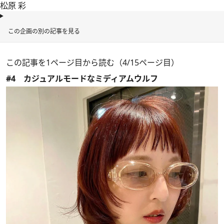
松原 彩
この企画の別の記事を見る
この記事を1ページ目から読む（4/15ページ目）
#4 カジュアルモードなミディアムウルフ