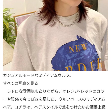
カジュアルモードなミディアムウルフ。
すべての写真を見る
レトロな雰囲気もありながら、オレンジ×レッドのカラ
ーや質感で今っぽさを足した、ウルフベースのミディアム
ヘア。コチラは、ヘアスタイルで差をつけたいお洒落上級