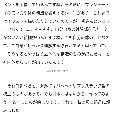
ベントを主催しているんですね。その際に、プレジャート
イの使い方や体の構造を説明するシーンがあり、これまで
はイラストを描いたりしていたのですが、皆さんピンとき
ていなくて……。そもそも、自分自身の外陰部を見たこと
がない人が結構多いんですよね。でも自分の体のことなの
で、ご自身がしっかり理解する必要があると思っていて、
「そうなるとやっぱり立体的な構造のものが必要だね」と
社内外からも声が出ていたんです。
ADVERTISEMENT
それで調べると、海外にはパペットやプラスチック製の
模型のものがあって。でも日本にはないから、作ってみよ
う！ となったのが始まりです。それで、私の母と祖母に頼
みました。