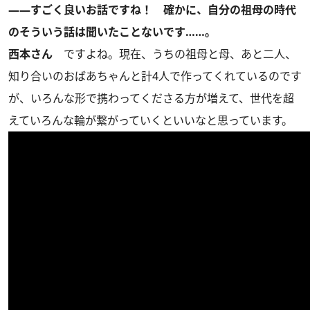
――すごく良いお話ですね！ 確かに、自分の祖母の時代
のそういう話は聞いたことないです……。
西本さん
ですよね。現在、うちの祖母と母、あと二人、
知り合いのおばあちゃんと計4人で作ってくれているのです
が、いろんな形で携わってくださる方が増えて、世代を超
えていろんな輪が繋がっていくといいなと思っています。