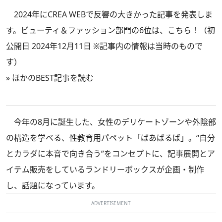
2024年にCREA WEBで反響の大きかった記事を発表しま
す。ビューティ＆ファッション部門の6位は、こちら！（初
公開日 2024年12月11日 ※記事内の情報は当時のもので
す）
»
ほかのBEST記事を読む
今年の8月に誕生した、女性のデリケートゾーンや外陰部
の構造を学べる、性教育用パペット「ばあばるば」。“自分
とカラダに本音で向き合う”をコンセプトに、記事展開とア
イテム販売をしているランドリーボックスが企画・制作
し、話題になっています。
ADVERTISEMENT