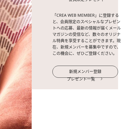
「CREA WEB MEMBER」に登録する
と、会員限定のスペシャルなプレゼン
トへの応募、最新の情報が届くメール
マガジンの受信など、数々のオリジナ
ル特典を享受することができます。現
在、新規メンバーを募集中ですので、
この機会に、ぜひご登録ください。
新規メンバー登録
プレゼント一覧