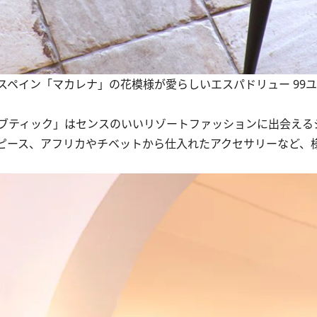
、スペイン「マカレナ」の花模様が愛らしいエスパドリュー 99
ブティック」はセンスのいいリゾートファッションに出会える
ピース、アフリカやチベットから仕入れたアクセサリーなど、