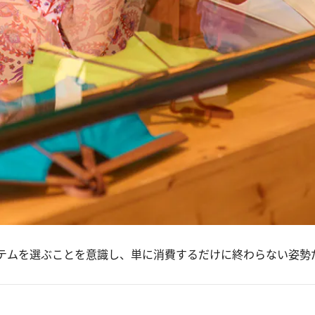
テムを選ぶことを意識し、単に消費するだけに終わらない姿勢