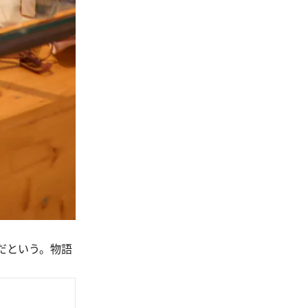
だという。物語