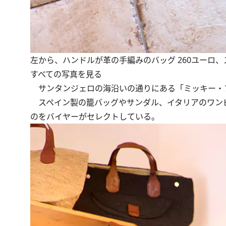
左から、ハンドルが革の手編みのバッグ 260ユーロ
すべての写真を見る
サンタンジェロの海沿いの通りにある「ミッキー・
スペイン製の籠バッグやサンダル、イタリアのワン
のをバイヤーがセレクトしている。