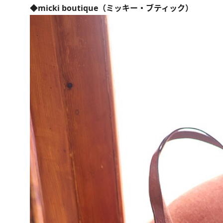
◆micki boutique（ミッキー・ブティック）