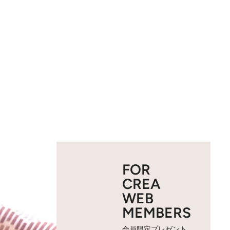
FOR
CREA
WEB
MEMBERS
会員限定プレゼント