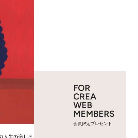
FOR
CREA
WEB
MEMBERS
会員限定プレゼント
の人生の道しる