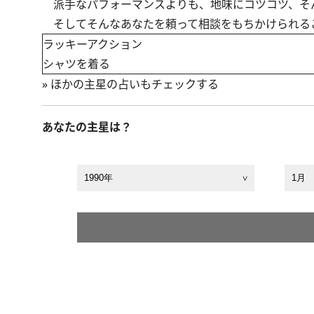
派手なパフォーマンスよりも、地味にコツコツ、そ
そしてそんなあなたを頼って相談をもちかけられる
ラッキーアクション
シャツを着る
»
ほかの主星の占いもチェックする
あなたの主星は？