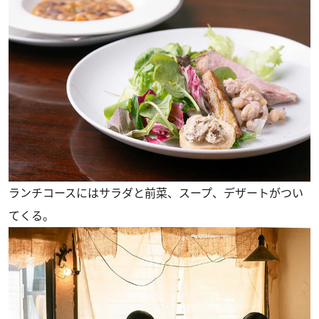
ランチコースにはサラダと前菜、スープ、デザートがつい
てくる。