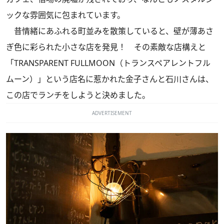
ックな雰囲気に包まれています。
昔情緒にあふれる町並みを散策していると、壁が薄あさ
ぎ色に彩られた小さな店を発見！ その素敵な店構えと
「TRANSPARENT FULLMOON（トランスペアレントフル
ムーン）」という店名に惹かれた金子さんと石川さんは、
この店でランチをしようと決めました。
ADVERTISEMENT