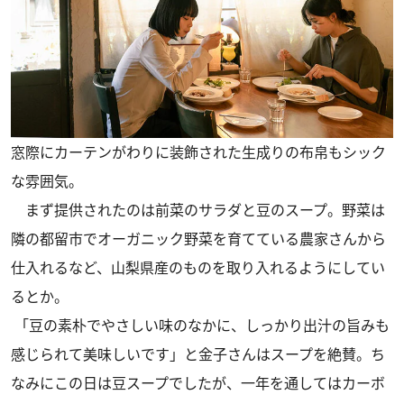
窓際にカーテンがわりに装飾された生成りの布帛もシック
な雰囲気。
まず提供されたのは前菜のサラダと豆のスープ。野菜は
隣の都留市でオーガニック野菜を育てている農家さんから
仕入れるなど、山梨県産のものを取り入れるようにしてい
るとか。
「豆の素朴でやさしい味のなかに、しっかり出汁の旨みも
感じられて美味しいです」と金子さんはスープを絶賛。ち
なみにこの日は豆スープでしたが、一年を通してはカーボ