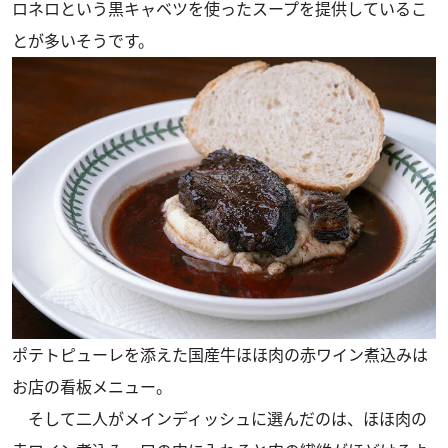
ロネロという黒キャベツを使ったスープを提供しているこ
とが多いそうです。
ポテトピューレを添えた国産牛ほほ肉の赤ワイン煮込みは
お店の看板メニュー。
そして二人がメインディッシュに選んだのは、ほほ肉の