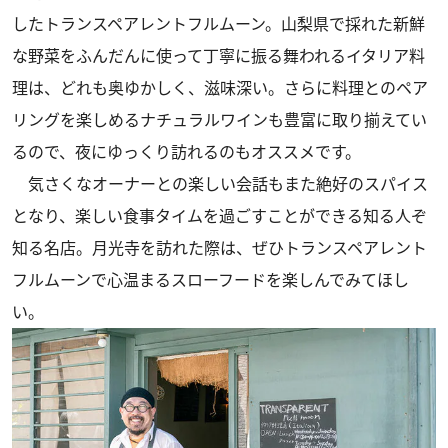
したトランスペアレントフルムーン。山梨県で採れた新鮮
な野菜をふんだんに使って丁寧に振る舞われるイタリア料
理は、どれも奥ゆかしく、滋味深い。さらに料理とのペア
リングを楽しめるナチュラルワインも豊富に取り揃えてい
るので、夜にゆっくり訪れるのもオススメです。
気さくなオーナーとの楽しい会話もまた絶好のスパイス
となり、楽しい食事タイムを過ごすことができる知る人ぞ
知る名店。月光寺を訪れた際は、ぜひトランスペアレント
フルムーンで心温まるスローフードを楽しんでみてほし
い。