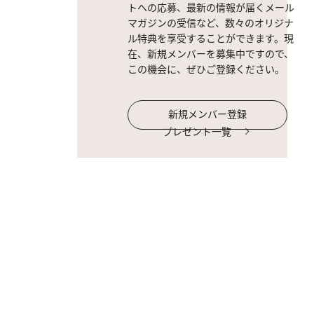
トへの応募、最新の情報が届くメール
マガジンの受信など、数々のオリジナ
ル特典を享受することができます。現
在、新規メンバーを募集中ですので、
この機会に、ぜひご登録ください。
新規メンバー登録
プレゼント一覧