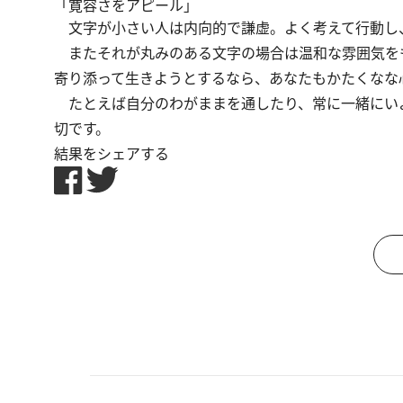
「寛容さをアピール」
文字が小さい人は内向的で謙虚。よく考えて行動し
またそれが丸みのある文字の場合は温和な雰囲気を
寄り添って生きようとするなら、あなたもかたくなな
たとえば自分のわがままを通したり、常に一緒にい
切です。
結果をシェアする