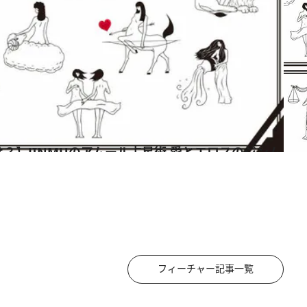
フィーチャー記事一覧