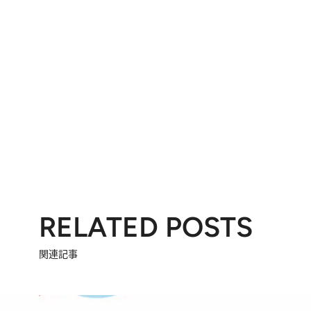
RELATED POSTS
関連記事