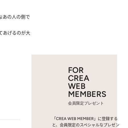
なあの人の側で
てあげるのが大
FOR
CREA
WEB
MEMBERS
会員限定プレゼント
「CREA WEB MEMBER」に登録する
と、会員限定のスペシャルなプレゼン