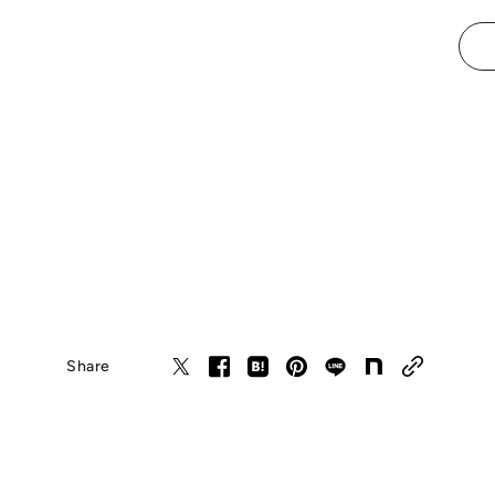
Share