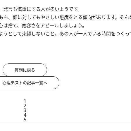
、発言も慎重にする人が多いようです。
もち、誰に対してもやさしい態度をとる傾向があります。そん
心は捨て、寛容さをアピールしましょう。
ようとして束縛しないこと。あの人が一人でいる時間をつくっ
質問に戻る
心理テストの記事一覧へ
1
2
3
4
5