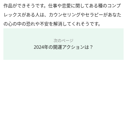
作品ができそうです。仕事や恋愛に関してある種のコンプ
レックスがある人は、カウンセリングやセラピーがあなた
の心の中の恐れや不安を解消してくれそうです。
次のページ
2024年の開運アクションは？