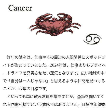
昨年の蟹座は、仕事やその周辺の人間関係にスポットラ
イトが当たっていました。2024年は、仕事よりもプライベ
ートライフを充実させたい運気となります。広い地球の中
で「自分は一人じゃない」と思えるような仲間を見つける
ことが、今年の目標です。
といっても単に飲み友達を増やすとか、愚痴を聞いてく
れる同僚を探すという意味ではありません。目標や価値観