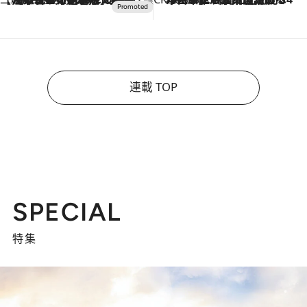
連載 TOP
SPECIAL
特集