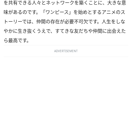
を共有できる人々とネットワークを築くことに、大きな意
味があるのです。「ワンピース」を始めとするアニメのス
トーリーでは、仲間の存在が必要不可欠です。人生をしな
やかに生き抜くうえで、すてきな友だちや仲間に出会えた
ら最高です。
ADVERTISEMENT