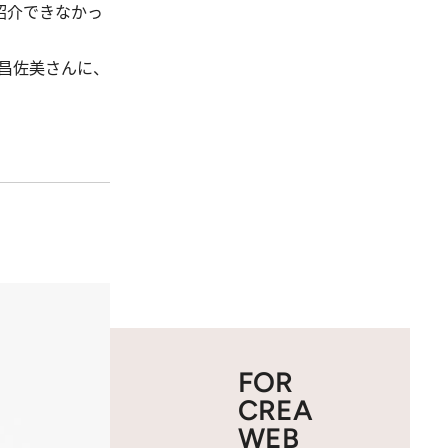
で紹介できなかっ
昌佐美さんに、
FOR
CREA
WEB