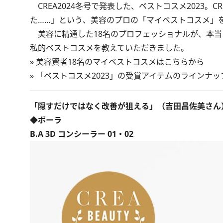
CREA2024冬号で発表した、ベストコスメ2023。
た……」という、美容のプロの「マイベストコスメ」
美容に精通した18名のプロフェッショナルが、本当
私的ベストコスメを教えていただきました。
»
美容賢者18名のマイベストコスメはこちらから
»
「ベストコスメ2023」の受賞アイテムのラインナ
「隠すだけではなく改善が狙える」（吉田昌佐美さん
◆ポーラ
B.A 3D コンシーラー 01・02