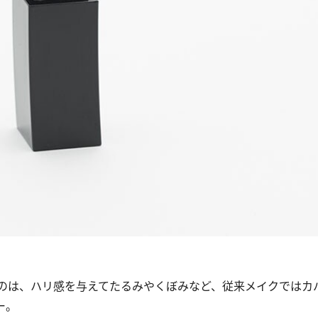
のは、ハリ感を与えてたるみやくぼみなど、従来メイクではカ
ー。