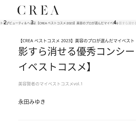
トップ
ビューティ＆ヘルス
【CREA ベストコスメ 2023】美容のプロが選んだマイベスト
影すら消せ
【CREA ベストコスメ 2023】美容のプロが選んだマイベスト
影すら消せる優秀コンシー
イベストコスメ】
美容賢者のマイベストコスメvol.1
永田みゆき