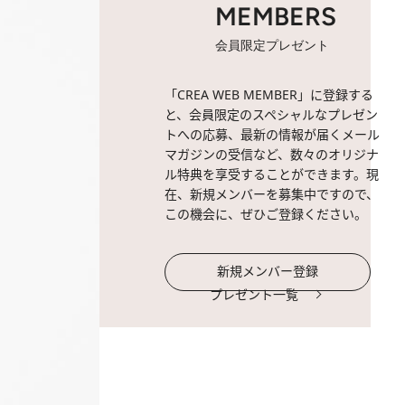
MEMBERS
会員限定プレゼント
「CREA WEB MEMBER」に登録する
と、会員限定のスペシャルなプレゼン
トへの応募、最新の情報が届くメール
マガジンの受信など、数々のオリジナ
ル特典を享受することができます。現
在、新規メンバーを募集中ですので、
この機会に、ぜひご登録ください。
新規メンバー登録
プレゼント一覧