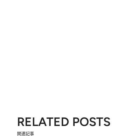
RELATED POSTS
関連記事