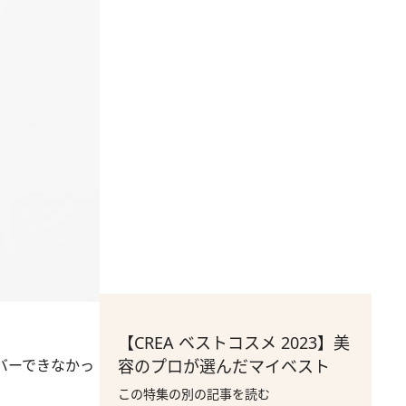
【CREA ベストコスメ 2023】美
バーできなかっ
容のプロが選んだマイベスト
この特集の別の記事を読む