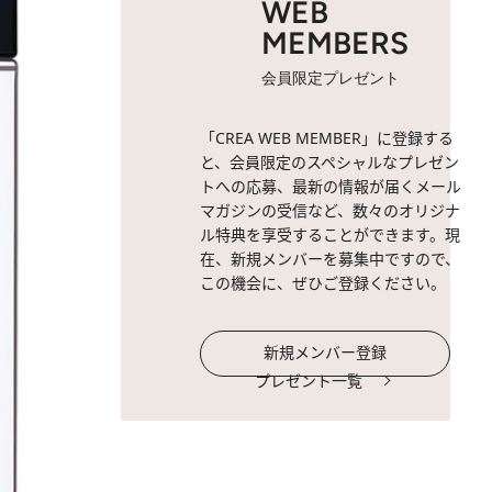
WEB
MEMBERS
会員限定プレゼント
「CREA WEB MEMBER」に登録する
と、会員限定のスペシャルなプレゼン
トへの応募、最新の情報が届くメール
マガジンの受信など、数々のオリジナ
ル特典を享受することができます。現
在、新規メンバーを募集中ですので、
この機会に、ぜひご登録ください。
新規メンバー登録
プレゼント一覧