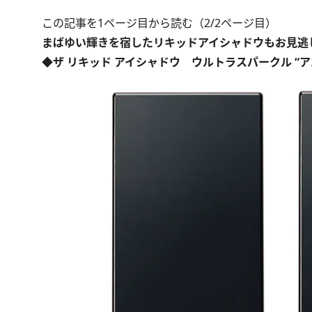
この記事を1ページ目から読む（2/2ページ目）
まばゆい輝きを宿したリキッドアイシャドウもお見逃
◆ザ リキッド アイシャドウ ウルトラスパークル “ア