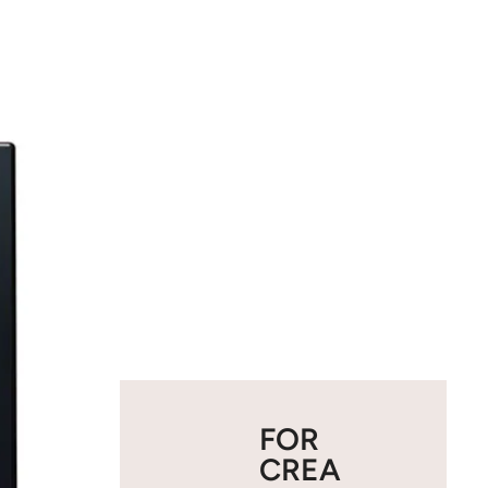
FOR
CREA