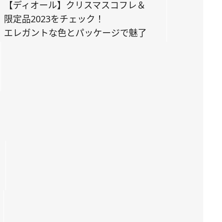
【ディオール】クリスマスコフレ＆
限定品2023をチェック！
エレガントな色とパッケージで魅了