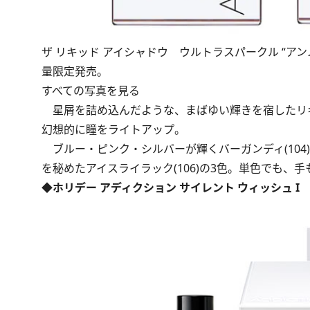
ザ リキッド アイシャドウ ウルトラスパークル “アンノウ
量限定発売。
すべての写真を見る
星屑を詰め込んだような、まばゆい輝きを宿したリ
幻想的に瞳をライトアップ。
ブルー・ピンク・シルバーが輝くバーガンディ(104)
を秘めたアイスライラック(106)の3色。単色でも
◆ホリデー アディクション サイレント ウィッシュ I