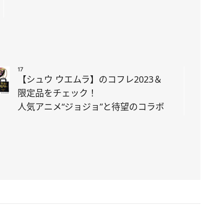
17
【シュウ ウエムラ】のコフレ2023＆
限定品をチェック！
人気アニメ“ジョジョ”と待望のコラボ