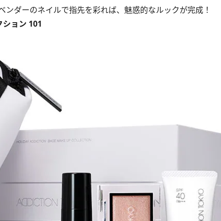
ベンダーのネイルで指先を彩れば、魅惑的なルックが完成！
ション 101