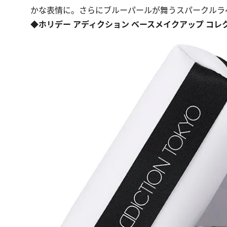
かな表情に。さらにブルーパールが舞うスパークルラ
◆ホリデー アディクション ベースメイクアップ コレク