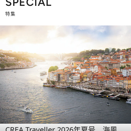
SPECIAL
特集
CREA Traveller 2026年夏号 海風