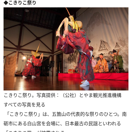
◆こきりこ祭り
こきりこ祭り。写真提供：（公社）とやま観光推進機構
すべての写真を見る
「こきりこ祭り」は、五箇山の代表的な祭りのひとつ。南
砺市にある白山宮を会場に、日本最古の民謡といわれる