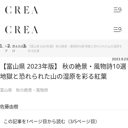
トッ
旅＆お出か
【富山県 2023年版】 秋の絶景・風物詩10選 地獄と恐れられた山の湿原を
プ
け
彩る紅葉
2023.9.23
【富山県 2023年版】 秋の絶景・風物詩10選
地獄と恐れられた山の湿原を彩る紅葉
富山県 秋の絶景・風物詩
佐藤由樹
この記事を1ページ目から読む（3/5ページ目）