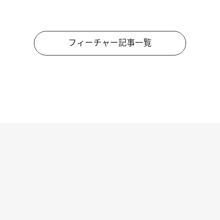
フィーチャー記事一覧