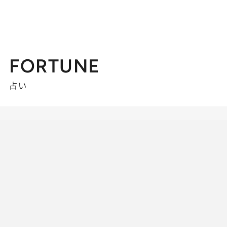
FORTUNE
占い