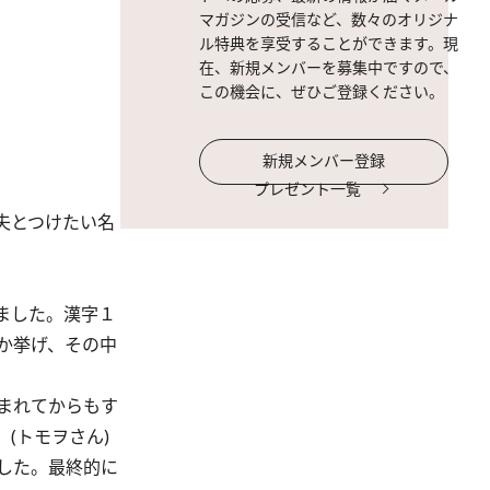
マガジンの受信など、数々のオリジナ
ル特典を享受することができます。現
在、新規メンバーを募集中ですので、
この機会に、ぜひご登録ください。
新規メンバー登録
プレゼント一覧
夫とつけたい名
ました。漢字１
か挙げ、その中
まれてからもす
(トモヲさん)
した。最終的に