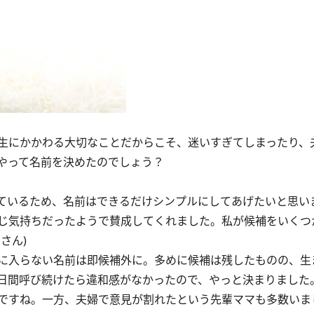
生にかかわる大切なことだからこそ、迷いすぎてしまったり、
やって名前を決めたのでしょう？
ているため、名前はできるだけシンプルにしてあげたいと思い
じ気持ちだったようで賛成してくれました。私が候補をいくつ
さん)
に入らない名前は即候補外に。多めに候補は残したものの、生
日間呼び続けたら違和感がなかったので、やっと決まりました。
ですね。一方、夫婦で意見が割れたという先輩ママも多数いま