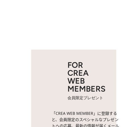
FOR
CREA
WEB
MEMBERS
会員限定プレゼント
「CREA WEB MEMBER」に登録する
と、会員限定のスペシャルなプレゼン
トへの応募、最新の情報が届くメール