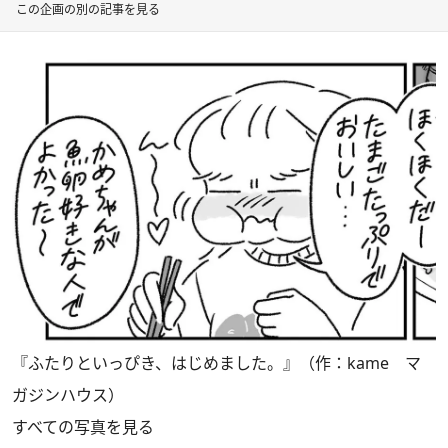
この企画の別の記事を見る
『ふたりといっぴき、はじめました。』（作：kame マ
ガジンハウス）
すべての写真を見る