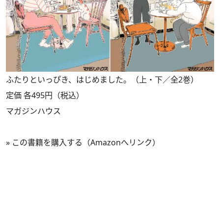
ふたりといっぴき、はじめました。（上・下／全2巻）
定価 各495円（税込）
マガジンハウス
»
この書籍を購入する（Amazonへリンク）