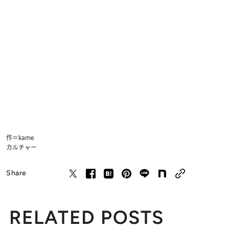
作＝kame
カルチャー
Share
RELATED POSTS