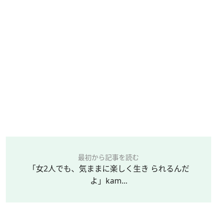
最初から記事を読む
「女2人でも、気ままに楽しく生き られるんだ
よ」kam...