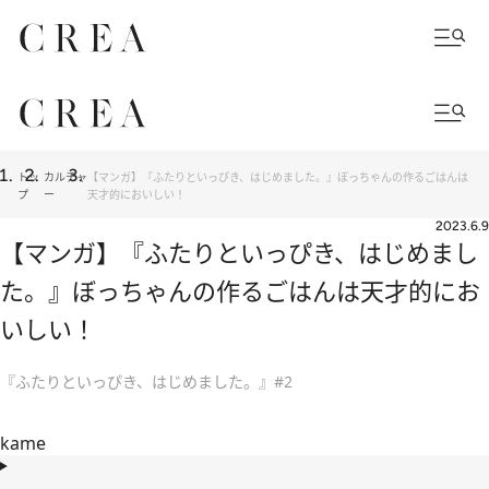
トッ
カルチャ
【マンガ】『ふたりといっぴき、はじめました。』ぼっちゃんの作るごはんは
プ
ー
天才的においしい！
2023.6.9
【マンガ】『ふたりといっぴき、はじめまし
た。』ぼっちゃんの作るごはんは天才的にお
いしい！
『ふたりといっぴき、はじめました。』#2
kame