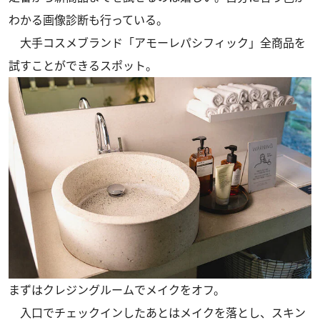
わかる画像診断も行っている。
大手コスメブランド「アモーレパシフィック」全商品を
試すことができるスポット。
まずはクレジングルームでメイクをオフ。
入口でチェックインしたあとはメイクを落とし、スキン