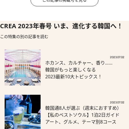
CREA 2023年春号 いま、進化する韓国へ！
この特集の別の記事を読む
2023.07.02
ホカンス、カルチャー、香り……
韓国がもっと楽しくなる
2023最新10大トピックス！
2023.07.02
韓国通8人が選ぶ（週末におすすめ）
【私のベストソウル】1泊2日ガイド
アート、グルメ、テーマ別8コース