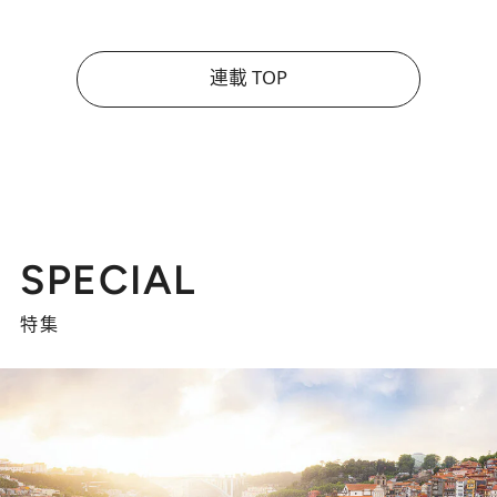
連載 TOP
SPECIAL
特集