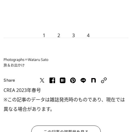
1
2
3
4
Photographs＝Wataru Sato
旅＆お出かけ
Share
CREA 2023年春号
※この記事のデータは雑誌発売時のものであり、現在では
異なる場合があります。
この記事の掲載号を見る