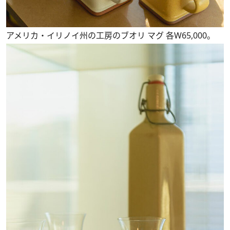
アメリカ・イリノイ州の工房のブオリ マグ 各W65,000。