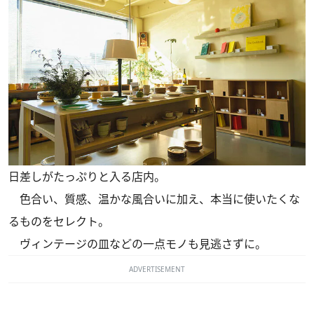
日差しがたっぷりと入る店内。
色合い、質感、温かな風合いに加え、本当に使いたくな
るものをセレクト。
ヴィンテージの皿などの一点モノも見逃さずに。
ADVERTISEMENT