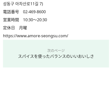
성동구 아차산로11길 7)
電話番号 02-469-8600
営業時間 10:30～20:30
定休日 月曜
https://www.amore-seongsu.com/
次のページ
スパイスを使ったバランスのいいおいしさ