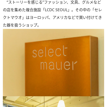
“ストーリーを感じる”ファッション、文具、グルメなど
の店を集めた複合施設「LCDC SEOUL」。その中の「セレ
クトマウオ」はヨーロッパ、アメリカなどで買い付けてき
た器を扱うショップ。