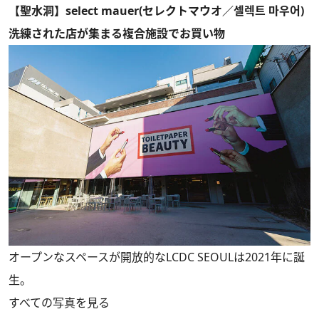
【聖水洞】select mauer(セレクトマウオ／셀렉트 마우어)
洗練された店が集まる複合施設でお買い物
オープンなスペースが開放的なLCDC SEOULは2021年に誕
生。
すべての写真を見る