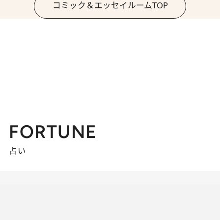
コミック＆エッセイルームTOP
FORTUNE
占い