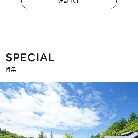
連載 TOP
SPECIAL
特集