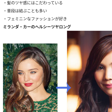
・髪のツヤ感にはこだわっている
・普段は結ぶことも多い
・フェミニンなファッションが好き
ミランダ・カーのヘルシーツヤロング