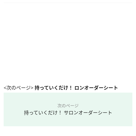
<次のページ>
持っていくだけ！ ロンオーダーシート
次のページ
持っていくだけ！ サロンオーダーシート