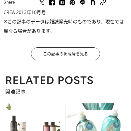
Share
CREA 2013年10月号
※この記事のデータは雑誌発売時のものであり、現在では
異なる場合があります。
この記事の掲載号を見る
RELATED POSTS
関連記事