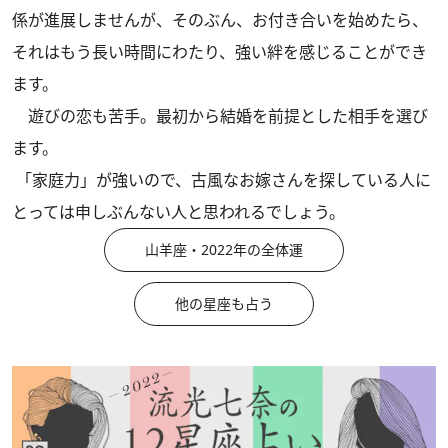
係が進展しませんが、そのぶん、お付き合いを始めたら、
それはもう長い時間にわたり、強い絆を感じることができ
ます。
遊びの恋も苦手。最初から結婚を前提とした相手を選び
ます。
「家庭力」が強いので、古風なお嫁さんを探している人に
とっては申しぶんない人と思われるでしょう。
山羊座・2022年の全体運
他の星座も占う