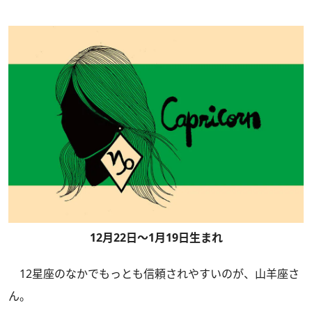
12月22日～1月19日生まれ
12星座のなかでもっとも信頼されやすいのが、山羊座さ
ん。