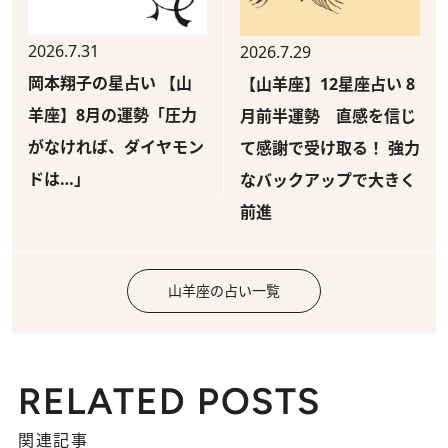
2026.7.31
2026.7.29
岡本翔子の星占い 【山
【山羊座】12星座占い 8
羊座】8月の運勢「圧力
月前半運勢 直感を信じ
がなければ、ダイヤモン
て感謝で受け取る！ 強力
ドは…」
なバックアップで大きく
前進
山羊座の占い一覧
RELATED POSTS
関連記事