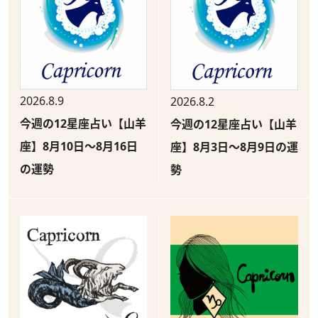
2026.8.9
2026.8.2
今週の12星座占い【山羊
今週の12星座占い【山羊
座】8月10日～8月16日
座】8月3日～8月9日の運
の運勢
勢