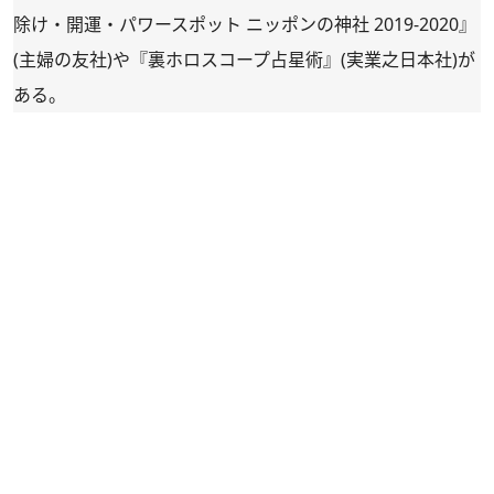
除け・開運・パワースポット ニッポンの神社 2019-2020
』
(主婦の友社)や『
裏ホロスコープ占星術
』(実業之日本社)が
ある。