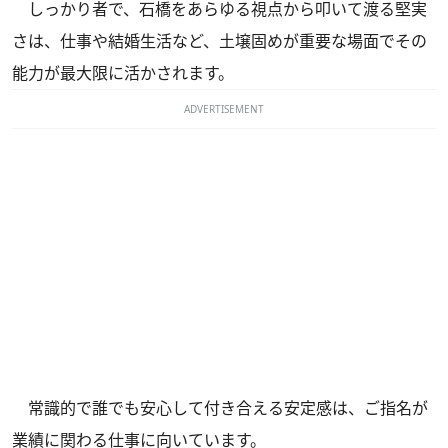
しっかり者で、石橋をあらゆる視点から叩いて渡る堅実
さは、仕事や結婚生活など、土壌固めが重要な場面でその
能力が最大限に活かされます。
ADVERTISEMENT
常識的で誰でも安心して付き合える安定感は、ご指名が
業績に関わる仕事に向いています。