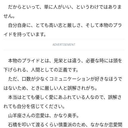
だからといって、単に人がいい、というわけではありま
せん。
自分自身に、とても高い志と厳しさ、そして本物のプラ
イドを持っています。
ADVERTISEMENT
本物のプライドとは、見栄とは違う、必要な時には頭を
下げられる、人間としての正義です。
ただ、口数が少なくコミュニケーションが好きなほうで
はないため、ときに厳しい人と誤解されがち。
本当はとても優しく愛にあふれている人なので、誤解さ
れても自分を信じてください。
山羊座さんの恋愛は、かなり奥手。
石橋を叩いて渡るくらい慎重派のため、なかなか恋愛関