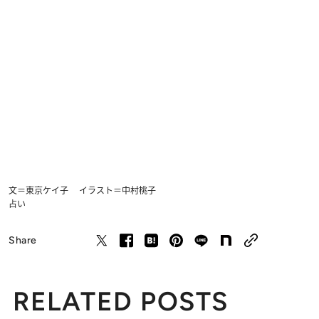
文＝東京ケイ子 イラスト＝中村桃子
占い
Share
RELATED POSTS