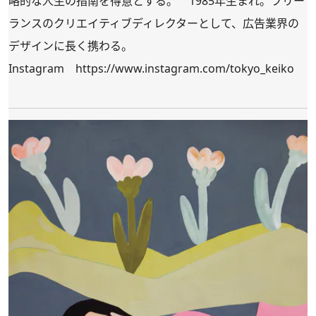
略的な人生の指南を得意とする。 1985年生まれ。フリー
ランスのクリエイティブディレクターとして、広告業界の
デザインに長く携わる。
Instagram
https://www.instagram.com/tokyo_keiko