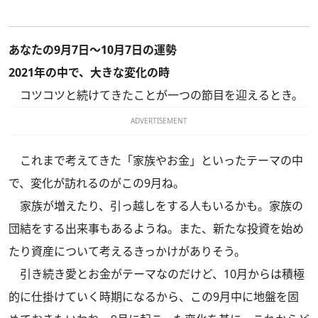
あなたの9月7日～10月7日の運勢
2021年の中で、大きな変化の時
コツコツと続けてきたことが一つの節目を迎えるとき。
ADVERTISEMENT
これまで考えてきた「家族やお金」といったテーマの中
で、変化が訪れるのがこの9月ね。
家族が増えたり、引っ越しをする人もいるかも。家族の
団結をする出来事もあるようね。また、新たな投資を始め
たり資産について考えるきっかけがありそう。
引き続き愛とお金がテーマなのだけど、10月からは積極
的に仕掛けていく時期になるから、この9月中に地盤を固