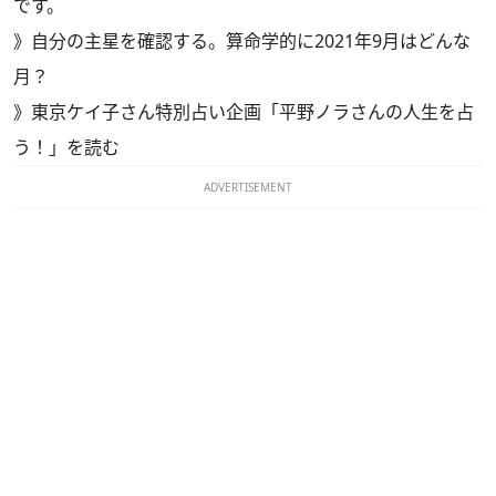
です。
》
自分の主星を確認する。算命学的に2021年9月はどんな
月？
》
東京ケイ子さん特別占い企画「平野ノラさんの人生を占
う！」を読む
ADVERTISEMENT