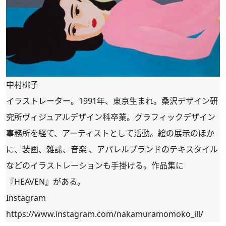
中村桃子
イラストレーター。1991年、東京生まれ。桑沢デザイン研
究所ヴィジュアルデザイン科卒業。グラフィックデザイン
事務所を経て、アーティストとして活動。絵の展示のほか
に、装画、雑誌、音楽 、アパレルブランドのテキスタイル
などのイラストレーションも手掛ける。作品集に
『HEAVEN』がある。
Instagram
https://www.instagram.com/nakamuramomoko_ill/