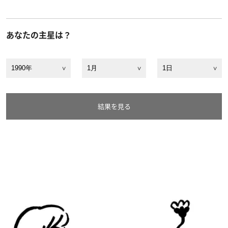
あなたの主星は？
結果を見る