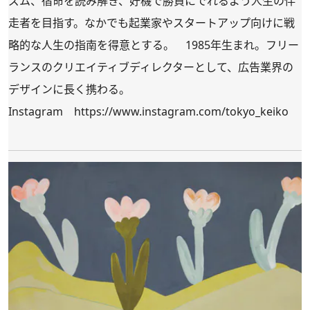
ズム、宿命を読み解き、好機で勝負にでれるよう人生の伴
走者を目指す。なかでも起業家やスタートアップ向けに戦
略的な人生の指南を得意とする。 1985年生まれ。フリー
ランスのクリエイティブディレクターとして、広告業界の
デザインに長く携わる。
Instagram
https://www.instagram.com/tokyo_keiko