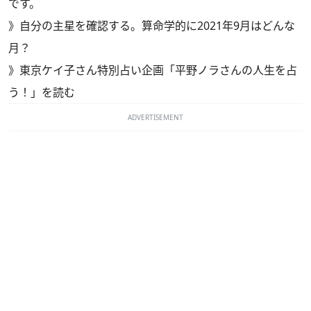
です。
》
自分の主星を確認する。算命学的に2021年9月はどんな
月？
》
東京ケイ子さん特別占い企画「平野ノラさんの人生を占
う！」を読む
ADVERTISEMENT