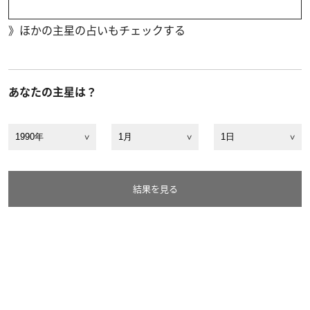
》
ほかの主星の占いもチェックする
あなたの主星は？
結果を見る