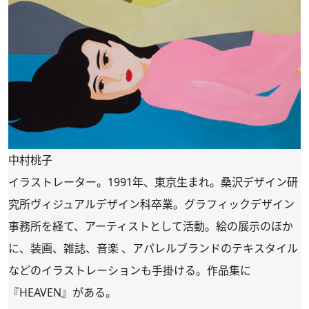
中村桃子
イラストレーター。1991年、東京生まれ。桑沢デザイン研
究所ヴィジュアルデザイン科卒業。グラフィックデザイン
事務所を経て、アーティストとして活動。絵の展示のほか
に、装画、雑誌、音楽 、アパレルブランドのテキスタイル
などのイラストレーションも手掛ける。作品集に
『HEAVEN』がある。