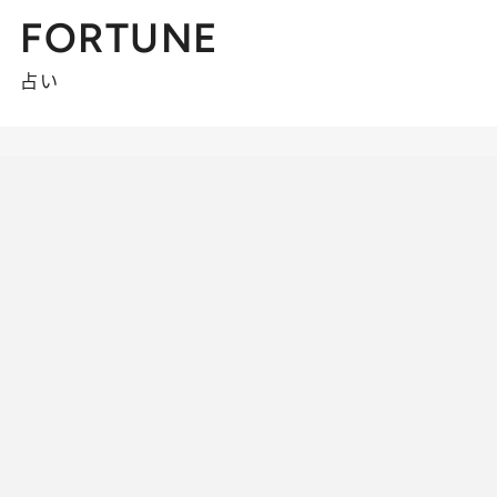
FORTUNE
占い