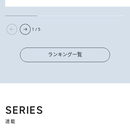
1 / 5
ランキング一覧
SERIES
連載