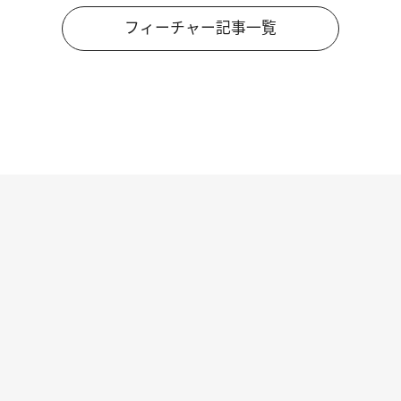
フィーチャー記事一覧