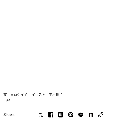
文＝東京ケイ子 イラスト＝中村桃子
占い
Share