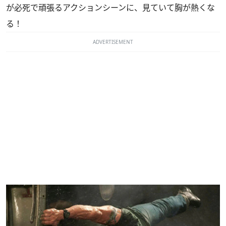
が必死で頑張るアクションシーンに、見ていて胸が熱くな
る！
ADVERTISEMENT