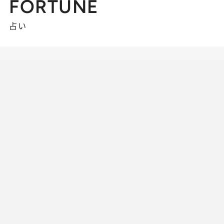
FORTUNE
占い