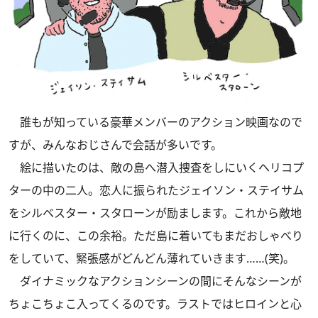
誰もが知っている豪華メンバーのアクション映画なので
すが、みんなおじさんで会話が多いです。
絵に描いたのは、敵の島へ潜入捜査をしにいくヘリコプ
ターの中の二人。恋人に振られたジェイソン・ステイサム
をシルベスター・スタローンが励まします。これから敵地
に行くのに、この余裕。ただ島に着いてもまだおしゃべり
をしていて、緊張感がどんどん薄れていきます……(笑)。
ダイナミックなアクションシーンの間にそんなシーンが
ちょこちょこ入ってくるのです。ラストではヒロインと心