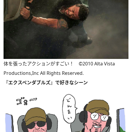
体を張ったアクションがすごい！ ©2010 Alta Vista
Productions,Inc All Rights Reserved.
『エクスペンダブルズ』で好きなシーン