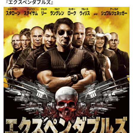
『エクスペンダブルズ』