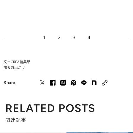
1
2
3
4
文＝CREA編集部
旅＆お出かけ
Share
RELATED POSTS
関連記事