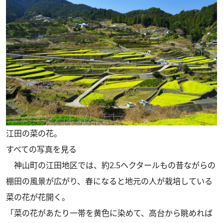
江田の菜の花。
すべての写真を見る
神山町の江田地区では、約2.5ヘクタールもの昔ながらの
棚田の風景が広がり、春になると地元の人が栽培している
菜の花が花開く。
「菜の花があたり一帯を黄色に染めて、高台から眺めれば