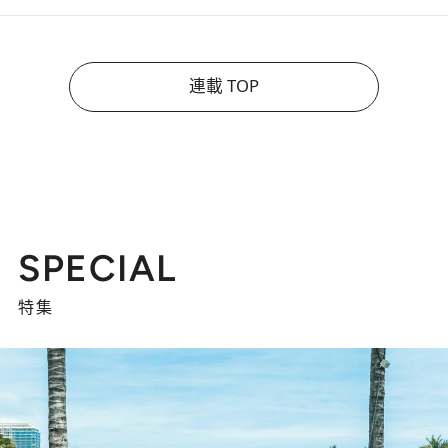
連載 TOP
SPECIAL
特集