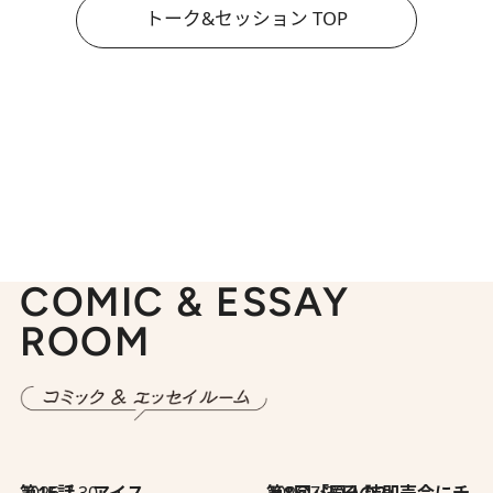
トーク&セッション TOP
COMIC & ESSAY
ROOM