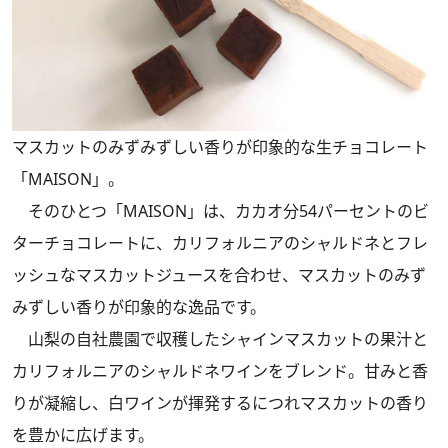
マスカットのみずみずしい香りが印象的な生チョコレート
「MAISON」。
そのひとつ「MAISON」は、カカオ分54パーセントのビ
ターチョコレートに、カリフォルニアのシャルドネとフレ
ッシュなマスカットジュースを合わせ、マスカットのみず
みずしい香りが印象的な逸品です。
山梨の自社農園で収穫したシャインマスカットの果汁と
カリフォルニアのシャルドネワインをブレンド。甘みと香
りが凝縮し、白ワインが揮発するにつれマスカットの香り
を豊かに広げます。