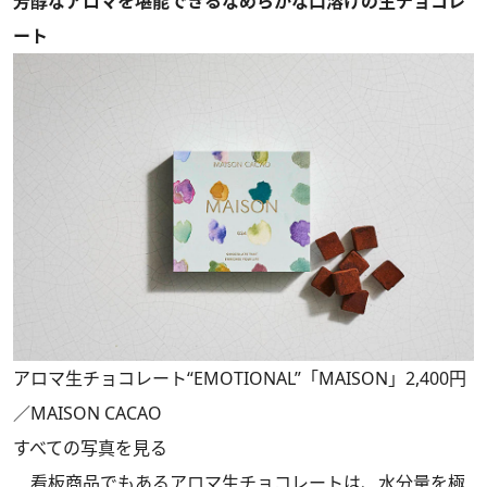
芳醇なアロマを堪能できるなめらかな口溶けの生チョコレ
ート
アロマ生チョコレート“EMOTIONAL”「MAISON」2,400円
／MAISON CACAO
すべての写真を見る
看板商品でもあるアロマ生チョコレートは、水分量を極