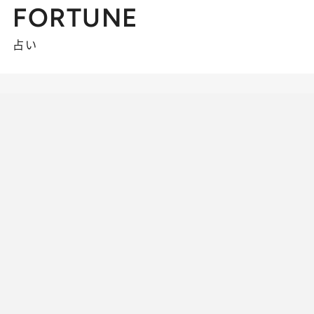
FORTUNE
占い