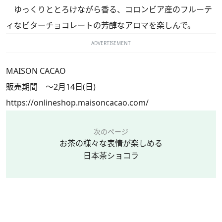
ゆっくりととろけながら香る、コロンビア産のフルーテ
ィなビターチョコレートの芳醇なアロマを楽しんで。
ADVERTISEMENT
MAISON CACAO
販売期間 ～2月14日(日)
https://onlineshop.maisoncacao.com/
次のページ
お茶の様々な表情が楽しめる
日本茶ショコラ